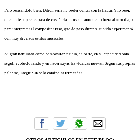
Pero pensándolo bien. Difícil sería no poder contar con la flauta. Y lo peor,
que nadie se preocupara de enseñarla a tocar… aunque no fuera al otro día, ni
para interpretar al compositor ruso, que de paso durante su vida experimentó
con muy diversos estilos musicales.
Su gran habilidad como compositor residía, en parte, en su capacidad para
seguir evolucionando y en hacer suyas las técnicas nuevas. Según sus propias
palabras, «seguir un sólo camino es retroceder».