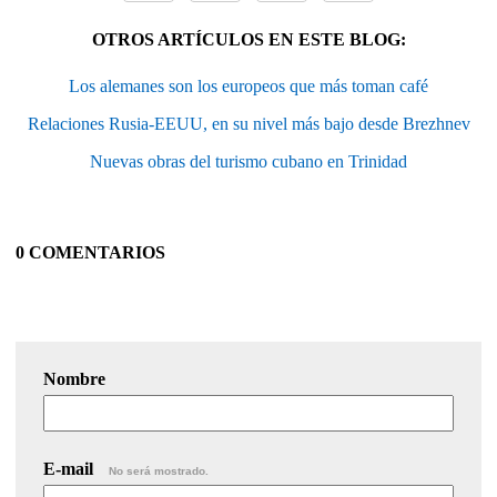
OTROS ARTÍCULOS EN ESTE BLOG:
Los alemanes son los europeos que más toman café
Relaciones Rusia-EEUU, en su nivel más bajo desde Brezhnev
Nuevas obras del turismo cubano en Trinidad
0 COMENTARIOS
Nombre
E-mail
No será mostrado.