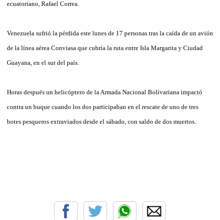
ecuatoriano, Rafael Correa.
Venezuela sufrió la pérdida este lunes de 17 personas tras la caída de un avión
de la línea aérea Conviasa que cubría la ruta entre Isla Margarita y Ciudad
Guayana, en el sur del país.
Horas después un helicóptero de la Armada Nacional Bolivariana impactó
contra un buque cuando los dos participaban en el rescate de uno de tres
botes pesqueros extraviados desde el sábado, con saldo de dos muertos.