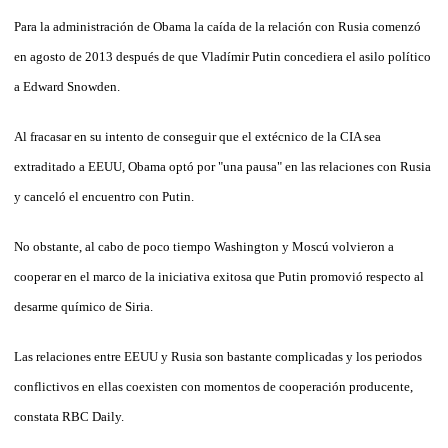
Para la administración de Obama la caída de la relación con Rusia comenzó
en agosto de 2013 después de que Vladímir Putin concediera el asilo político
a Edward Snowden.
Al fracasar en su intento de conseguir que el extécnico de la CIA sea
extraditado a EEUU, Obama optó por "una pausa" en las relaciones con Rusia
y canceló el encuentro con Putin.
No obstante, al cabo de poco tiempo Washington y Moscú volvieron a
cooperar en el marco de la iniciativa exitosa que Putin promovió respecto al
desarme químico de Siria.
Las relaciones entre EEUU y Rusia son bastante complicadas y los periodos
conflictivos en ellas coexisten con momentos de cooperación producente,
constata RBC Daily.