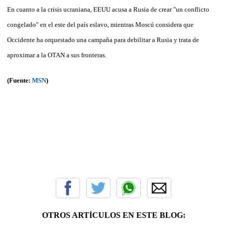
En cuanto a la crisis ucraniana, EEUU acusa a Rusia de crear "un conflicto
congelado" en el este del país eslavo, mientras Moscú considera que
Occidente ha orquestado una campaña para debilitar a Rusia y trata de
aproximar a la OTAN a sus fronteras.
(Fuente:
MSN
)
OTROS ARTÍCULOS EN ESTE BLOG: