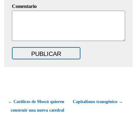
Comentario
← Católicos de Moscú quieren
Capitalismo transgénico →
construir una nueva catedral