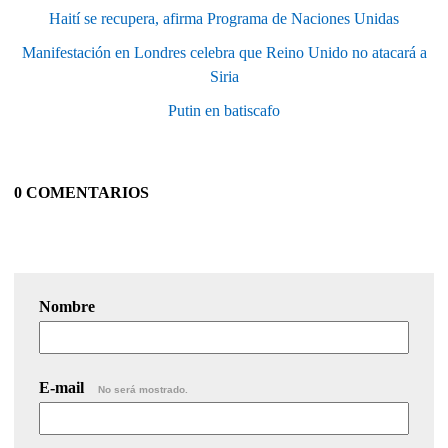
Haití se recupera, afirma Programa de Naciones Unidas
Manifestación en Londres celebra que Reino Unido no atacará a
Siria
Putin en batiscafo
0 COMENTARIOS
Nombre
E-mail
No será mostrado.