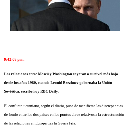
9:42:08 p.m.
Las relaciones entre Moscú y Washington cayeron a su nivel más bajo
desde los años 1980, cuando Leonid Brezhnev gobernaba la Unión
Soviética, escribe hoy RBC Daily.
El conflicto ucraniano, según el diario, puso de manifiesto las discrepancias
de fondo entre los dos países en los puntos clave relativos a la estructuración
de las relaciones en Europa tras la Guerra Fría.