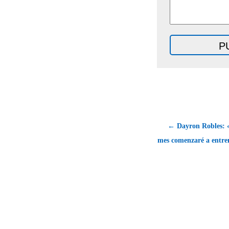
← Dayron Robles: 
mes comenzaré a entre