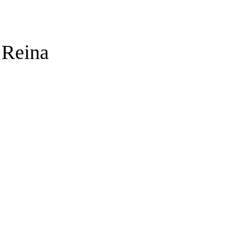
a Reina