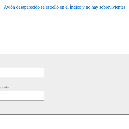
Avión desaparecido se estrelló en el Índico y no hay sobrevivientes
strado.