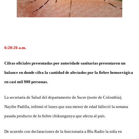
6:20:26
a.m.
Cifras oficiales presentadas por autoridade sanitarias presentaron un
balance en donde cifra la cantidad de afectados por la fiebre hemorrágica
en casi mil 900 personas.
La secretaria de Salud del departamento de Sucre (norte de Colombia),
Nayibe Padilla, infirmó el lunes que una menor de edad falleció la semana
pasada producto de la fiebre chikungunya que afecta al país.
De acuerdo con declaraciones de la funcionaria a Blu Radio la niña en