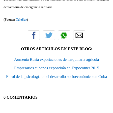
declaratoria de emergencia sanitaria.
(Fuente:
TeleSur
)
OTROS ARTÍCULOS EN ESTE BLOG:
Aumenta Rusia exportaciones de maquinaria agrícola
Empresarios cubanos expondrán en Expocomer 2015
El rol de la psicología en el desarrollo socioeconómico en Cuba
0 COMENTARIOS