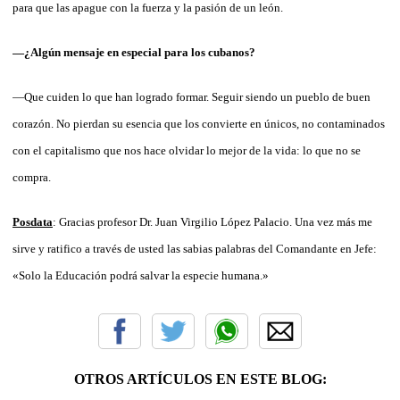
para que las apague con la fuerza y la pasión de un león.
—¿Algún mensaje en especial para los cubanos?
—Que cuiden lo que han logrado formar. Seguir siendo un pueblo de buen
corazón. No pierdan su esencia que los convierte en únicos, no contaminados
con el capitalismo que nos hace olvidar lo mejor de la vida: lo que no se
compra.
Posdata
: Gracias profesor Dr. Juan Virgilio López Palacio. Una vez más me
sirve y ratifico a través de usted las sabias palabras del Comandante en Jefe:
«Solo la Educación podrá salvar la especie humana.»
OTROS ARTÍCULOS EN ESTE BLOG: