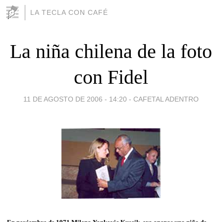
LA TECLA CON CAFÉ
La niña chilena de la foto
con Fidel
11 DE AGOSTO DE 2006 - 14:20
-
CAFETAL ADENTRO