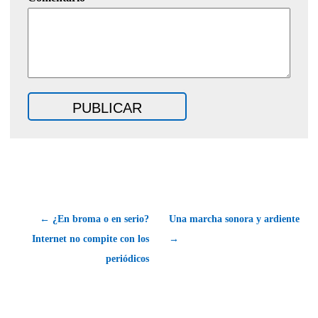
← ¿En broma o en serio?
Una marcha sonora y ardiente
Internet no compite con los
→
periódicos