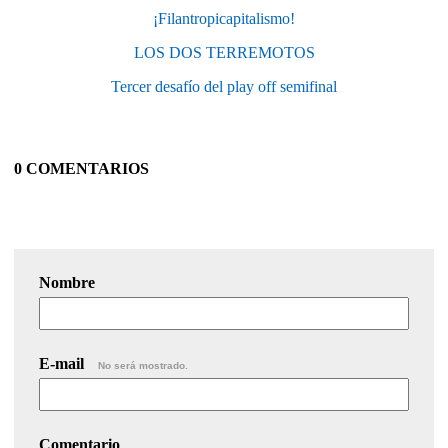
¡Filantropicapitalismo!
LOS DOS TERREMOTOS
Tercer desafío del play off semifinal
0 COMENTARIOS
Nombre
E-mail
No será mostrado.
Comentario