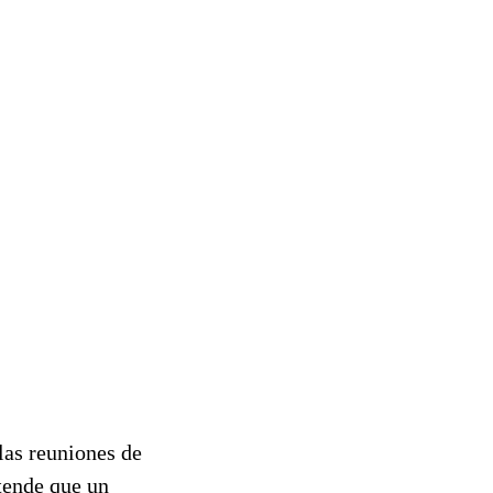
las reuniones de
tende que un