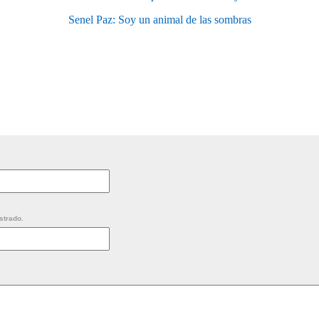
Senel Paz: Soy un animal de las sombras
strado.