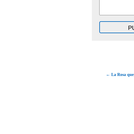
← La Rosa que