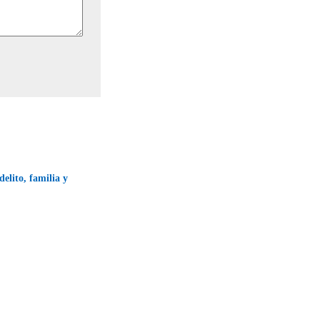
delito, familia y