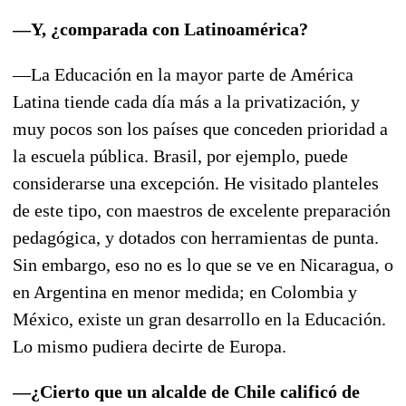
—Y, ¿comparada con Latinoamérica?
—La Educación en la mayor parte de América
Latina tiende cada día más a la privatización, y
muy pocos son los países que conceden prioridad a
la escuela pública. Brasil, por ejemplo, puede
considerarse una excepción. He visitado planteles
de este tipo, con maestros de excelente preparación
pedagógica, y dotados con herramientas de punta.
Sin embargo, eso no es lo que se ve en Nicaragua, o
en Argentina en menor medida; en Colombia y
México, existe un gran desarrollo en la Educación.
Lo mismo pudiera decirte de Europa.
—¿Cierto que un alcalde de Chile calificó de