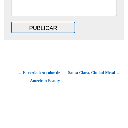
← El verdadero color de
Santa Clara, Ciudad Metal →
American Beauty