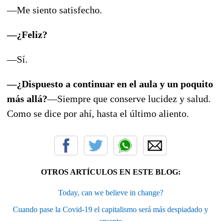
—Me siento satisfecho.
—¿Feliz?
—Sí.
—¿Dispuesto a continuar en el aula y un poquito
más allá?
—Siempre que conserve lucidez y salud.
Como se dice por ahí, hasta el último aliento.
OTROS ARTÍCULOS EN ESTE BLOG:
Today, can we believe in change?
Cuando pase la Covid-19 el capitalismo será más despiadado y