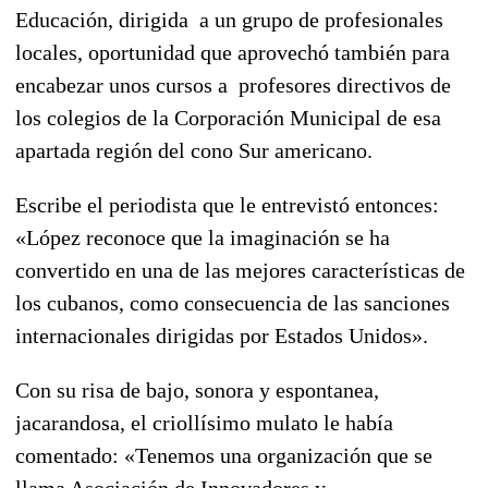
Educación, dirigida a un grupo de profesionales
locales, oportunidad que aprovechó también para
encabezar unos cursos a profesores directivos de
los colegios de la Corporación Municipal de esa
apartada región del cono Sur americano.
Escribe el periodista que le entrevistó entonces:
«López reconoce que la imaginación se ha
convertido en una de las mejores características de
los cubanos, como consecuencia de las sanciones
internacionales dirigidas por Estados Unidos».
Con su risa de bajo, sonora y espontanea,
jacarandosa, el criollísimo mulato le había
comentado: «Tenemos una organización que se
llama Asociación de Innovadores y