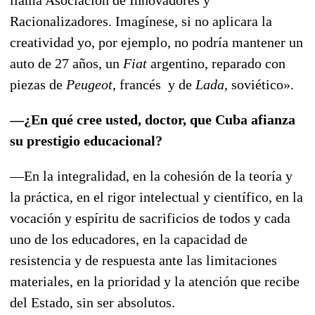
Racionalizadores. Imagínese, si no aplicara la
creatividad yo, por ejemplo, no podría mantener un
auto de 27 años, un
Fiat
argentino, reparado con
piezas de
Peugeot
, francés y de
Lada,
soviético».
—¿En qué cree usted, doctor, que Cuba afianza
su prestigio educacional?
—En la integralidad, en la cohesión de la teoría y
la práctica, en el rigor intelectual y científico, en la
vocación y espíritu de sacrificios de todos y cada
uno de los educadores, en la capacidad de
resistencia y de respuesta ante las limitaciones
materiales, en la prioridad y la atención que recibe
del Estado, sin ser absolutos.