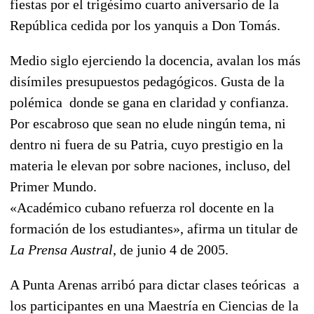
fiestas por el trigésimo cuarto aniversario de la
República cedida por los yanquis a Don Tomás.
Medio siglo ejerciendo la docencia, avalan los más
disímiles presupuestos pedagógicos. Gusta de la
polémica donde se gana en claridad y confianza.
Por escabroso que sean no elude ningún tema, ni
dentro ni fuera de su Patria, cuyo prestigio en la
materia le elevan por sobre naciones, incluso, del
Primer Mundo.
«Académico cubano refuerza rol docente en la
formación de los estudiantes», afirma un titular de
La Prensa Austral
, de junio 4 de 2005.
A Punta Arenas arribó para dictar clases teóricas a
los participantes en una Maestría en Ciencias de la