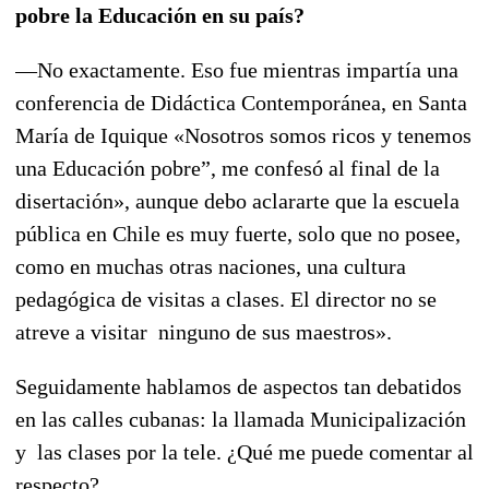
pobre la Educación en su país?
—No exactamente. Eso fue mientras impartía una
conferencia de Didáctica Contemporánea, en Santa
María de Iquique «Nosotros somos ricos y tenemos
una Educación pobre”, me confesó al final de la
disertación», aunque debo aclararte que la escuela
pública en Chile es muy fuerte, solo que no posee,
como en muchas otras naciones, una cultura
pedagógica de visitas a clases. El director no se
atreve a visitar ninguno de sus maestros».
Seguidamente hablamos de aspectos tan debatidos
en las calles cubanas: la llamada Municipalización
y las clases por la tele. ¿Qué me puede comentar al
respecto?