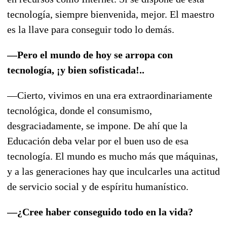
tecnología, siempre bienvenida, mejor. El maestro
es la llave para conseguir todo lo demás.
—Pero el mundo de hoy se arropa con
tecnología, ¡y bien sofisticada!..
—Cierto, vivimos en una era extraordinariamente
tecnológica, donde el consumismo,
desgraciadamente, se impone. De ahí que la
Educación deba velar por el buen uso de esa
tecnología. El mundo es mucho más que máquinas,
y a las generaciones hay que inculcarles una actitud
de servicio social y de espíritu humanístico.
—¿Cree haber conseguido todo en la vida?