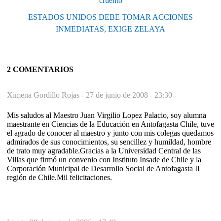
cruento
ESTADOS UNIDOS DEBE TOMAR ACCIONES
INMEDIATAS, EXIGE ZELAYA
2 COMENTARIOS
Ximena Gordillo Rojas -
27 de junio de 2008 - 23:30
Mis saludos al Maestro Juan Virgilio Lopez Palacio, soy alumna
maestrante en Ciencias de la Educación en Antofagasta Chile, tuve
el agrado de conocer al maestro y junto con mis colegas quedamos
admirados de sus conocimientos, su sencillez y humildad, hombre
de trato muy agradable.Gracias a la Universidad Central de las
Villas que firmó un convenio con Instituto Insade de Chile y la
Corporación Municipal de Desarrollo Social de Antofagasta II
región de Chile.Mil felicitaciones.