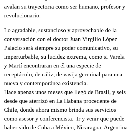
avalan su trayectoria como ser humano, profesor y
revolucionario.
Lo agradable, sustancioso y aprovechable de la
conversación con el doctor Juan Virgilio López
Palacio será siempre su poder comunicativo, su
imperturbable, su lucidez extrema, como si Varela
y Martí encontraran en él una especie de
receptáculo, de cáliz, de vasija germinal para una
nueva y contemporánea existencia.
Hace apenas unos meses que llegó de Brasil, y seis
desde que aterrizó en La Habana procedente de
Chile, donde ahora mismo brinda sus servicios
como asesor y conferencista. Ir y venir que puede
haber sido de Cuba a México, Nicaragua, Argentina