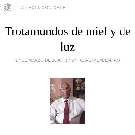
LA TECLA CON CAFÉ
Trotamundos de miel y de
luz
17 DE MARZO DE 2006 - 17:57
-
CAFETAL ADENTRO