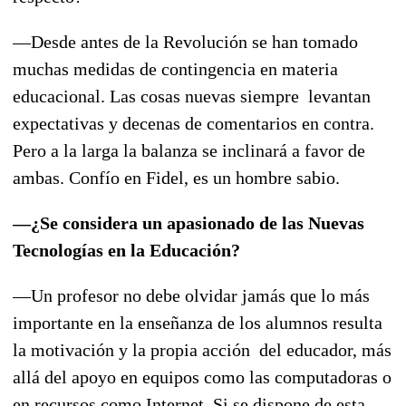
—Desde antes de la Revolución se han tomado
muchas medidas de contingencia en materia
educacional. Las cosas nuevas siempre levantan
expectativas y decenas de comentarios en contra.
Pero a la larga la balanza se inclinará a favor de
ambas. Confío en Fidel, es un hombre sabio.
—¿Se considera un apasionado de las Nuevas
Tecnologías en la Educación?
—Un profesor no debe olvidar jamás que lo más
importante en la enseñanza de los alumnos resulta
la motivación y la propia acción del educador, más
allá del apoyo en equipos como las computadoras o
en recursos como Internet. Si se dispone de esta