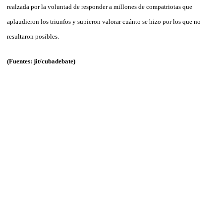
realzada por la voluntad de responder a millones de compatriotas que
aplaudieron los triunfos y supieron valorar cuánto se hizo por los que no
resultaron posibles.
(Fuentes: jit/cubadebate)