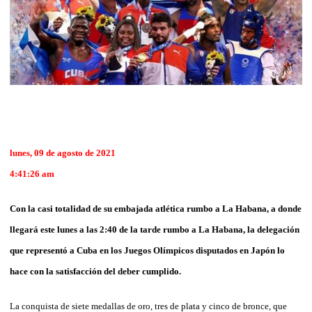
lunes, 09 de agosto de 2021
4:41:26 am
Con la casi totalidad de su embajada atlética rumbo a La Habana, a donde
llegará este lunes a las 2:40 de la tarde rumbo a La Habana, la delegación
que representó a Cuba en los Juegos Olímpicos disputados en Japón lo
hace con la satisfacción del deber cumplido.
La conquista de siete medallas de oro, tres de plata y cinco de bronce, que