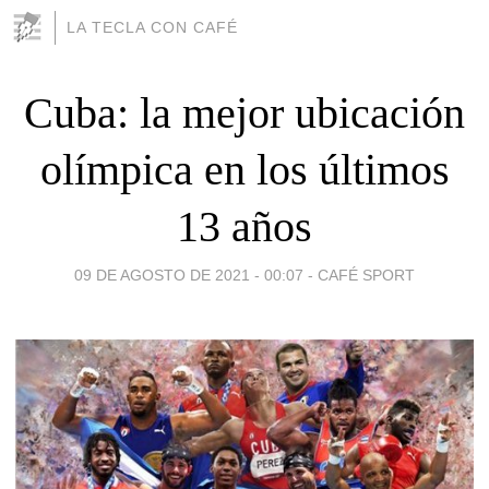
LA TECLA CON CAFÉ
Cuba: la mejor ubicación
olímpica en los últimos
13 años
09 DE AGOSTO DE 2021 - 00:07
-
CAFÉ SPORT