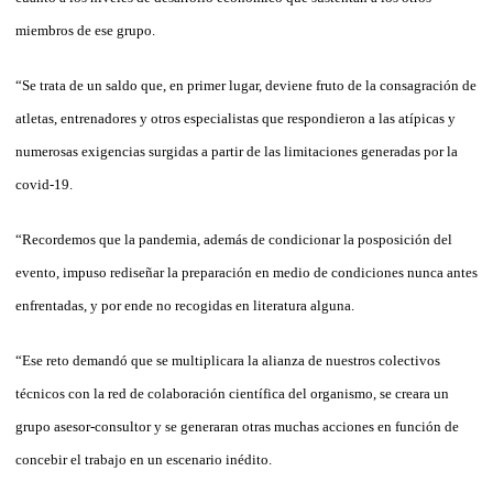
miembros de ese grupo.
“Se trata de un saldo que, en primer lugar, deviene fruto de la consagración de
atletas, entrenadores y otros especialistas que respondieron a las atípicas y
numerosas exigencias surgidas a partir de las limitaciones generadas por la
covid-19.
“Recordemos que la pandemia, además de condicionar la posposición del
evento, impuso rediseñar la preparación en medio de condiciones nunca antes
enfrentadas, y por ende no recogidas en literatura alguna.
“Ese reto demandó que se multiplicara la alianza de nuestros colectivos
técnicos con la red de colaboración científica del organismo, se creara un
grupo asesor-consultor y se generaran otras muchas acciones en función de
concebir el trabajo en un escenario inédito.