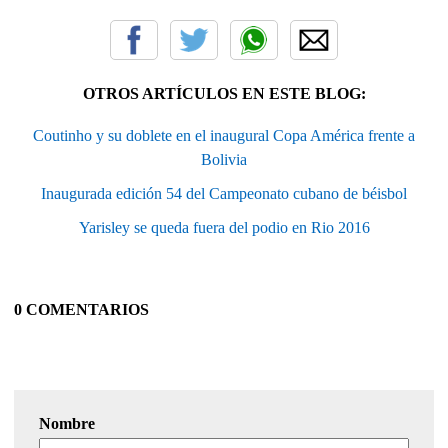
OTROS ARTÍCULOS EN ESTE BLOG:
Coutinho y su doblete en el inaugural Copa América frente a
Bolivia
Inaugurada edición 54 del Campeonato cubano de béisbol
Yarisley se queda fuera del podio en Rio 2016
0 COMENTARIOS
Nombre