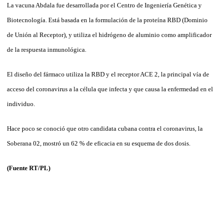
La vacuna Abdala fue desarrollada por el Centro de Ingeniería Genética y
Biotecnología. Está basada en la formulación de la proteína RBD (Dominio
de Unión al Receptor), y utiliza el hidrógeno de aluminio como amplificador
de la respuesta inmunológica.
El diseño del fármaco utiliza la RBD y el receptor ACE 2, la principal vía de
acceso del coronavirus a la célula que infecta y que causa la enfermedad en el
individuo.
Hace poco se conoció que otro candidata cubana contra el coronavirus, la
Soberana 02, mostró un 62 % de eficacia en su esquema de dos dosis.
(Fuente RT/PL)