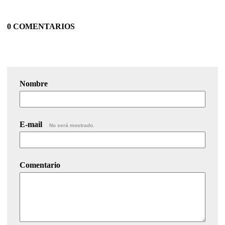
0 COMENTARIOS
Nombre
E-mail
No será mostrado.
Comentario