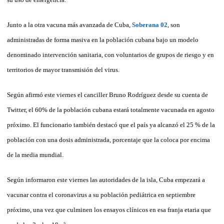
Junto a la otra vacuna más avanzada de Cuba,
Soberana 02
, son
administradas de forma masiva en la población cubana bajo un modelo
denominado intervención sanitaria, con voluntarios de grupos de riesgo y en
territorios de mayor transmisión del virus.
Según afirmó este viernes el canciller Bruno Rodríguez desde su cuenta de
Twitter, el 60% de la población cubana estará totalmente vacunada en agosto
próximo. El funcionario también destacó que el país ya alcanzó el 25 % de la
población con una dosis administrada, porcentaje que la coloca por encima
de la media mundial.
Según informaron este viernes las autoridades de la isla, Cuba empezará a
vacunar contra el coronavirus a su población pediátrica en septiembre
próximo, una vez que culminen los ensayos clínicos en esa franja etaria que