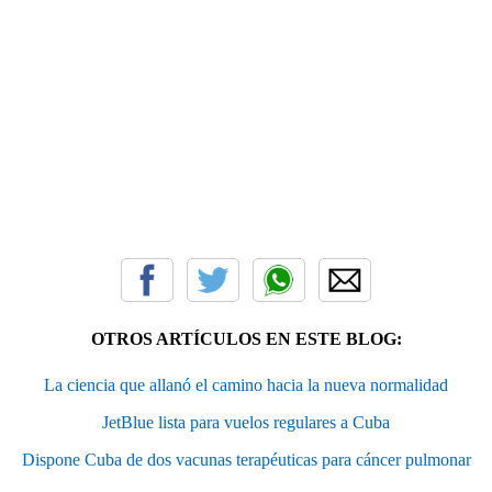
OTROS ARTÍCULOS EN ESTE BLOG:
La ciencia que allanó el camino hacia la nueva normalidad
JetBlue lista para vuelos regulares a Cuba
Dispone Cuba de dos vacunas terapéuticas para cáncer pulmonar