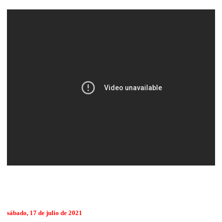
sábado, 17 de julio de 2021