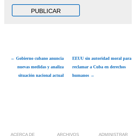
← Gobierno cubano anuncia
EEUU sin autoridad moral para
nuevas medidas y analiza
reclamar a Cuba en derechos
situación nacional actual
humanos →
ACERCA DE
ARCHIVOS
ADMINISTRAR