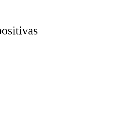
ositivas