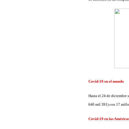
Covid-19 en el mundo
Hasta el 24 de diciembre 
640 mil 391) con 17 millo
Covid-19 en las América