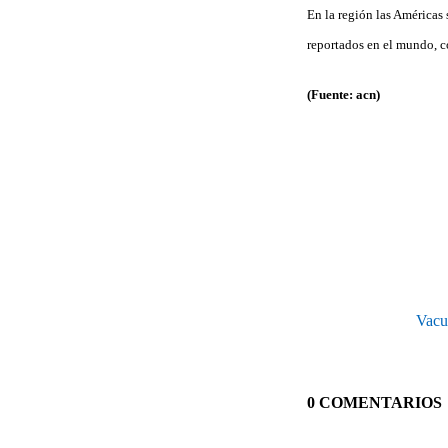
En la región las Américas 
reportados en el mundo, c
(Fuente: acn)
Vacu
0 COMENTARIOS