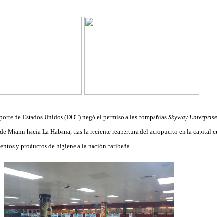
porte de Estados Unidos (DOT) negó el permiso a las compañías
Skyway Enterprise
esde Miami hacia La Habana, tras la reciente reapertura del aeropuerto en la capital 
entos y productos de higiene a la nación caribeña.