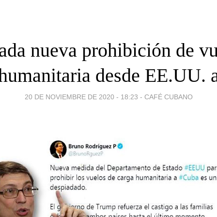
ada nueva prohibición de vu
 humanitaria desde EE.UU. 
20 DE NOVIEMBRE DE 2020 - 18:23
-
CAFÉ CUBANO