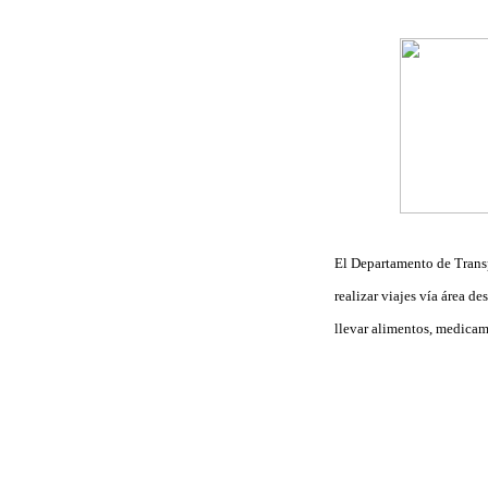
El Departamento de Trans
realizar viajes vía área d
llevar alimentos, medicam