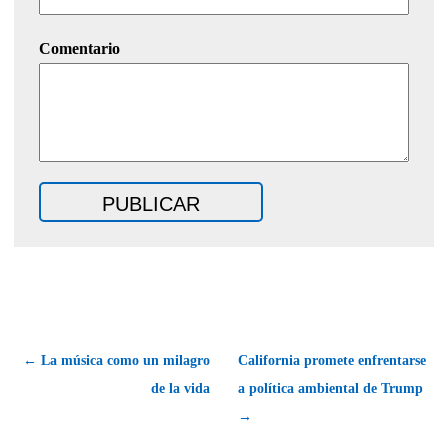
Comentario
← La música como un milagro
California promete enfrentarse
de la vida
a política ambiental de Trump
→