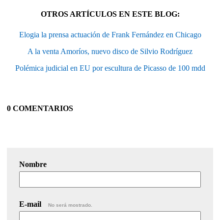
OTROS ARTÍCULOS EN ESTE BLOG:
Elogia la prensa actuación de Frank Fernández en Chicago
A la venta Amoríos, nuevo disco de Silvio Rodríguez
Polémica judicial en EU por escultura de Picasso de 100 mdd
0 COMENTARIOS
Nombre
E-mail
No será mostrado.