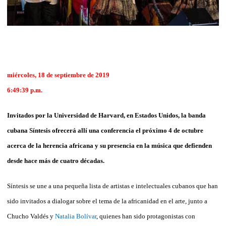
miércoles, 18 de septiembre de 2019
6:49:39 p.m.
Invitados por la Universidad de Harvard, en Estados Unidos, la banda
cubana Síntesis ofrecerá allí una conferencia el próximo 4 de octubre
acerca de la herencia africana y su presencia en la música que defienden
desde hace más de cuatro décadas.
Síntesis se une a una pequeña lista de artistas e intelectuales cubanos que han
sido invitados a dialogar sobre el tema de la africanidad en el arte, junto a
Chucho Valdés y
Natalia Bolívar
, quienes han sido protagonistas con