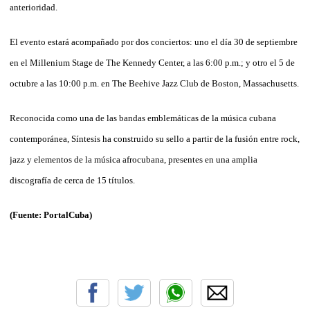
anterioridad.
El evento estará acompañado por dos conciertos: uno el día 30 de septiembre
en el Millenium Stage de The Kennedy Center, a las 6:00 p.m.; y otro el 5 de
octubre a las 10:00 p.m. en The Beehive Jazz Club de Boston, Massachusetts.
Reconocida como una de las bandas emblemáticas de la música cubana
contemporánea, Síntesis ha construido su sello a partir de la fusión entre rock,
jazz y elementos de la música afrocubana, presentes en una amplia
discografía de cerca de 15 títulos.
(Fuente: PortalCuba)