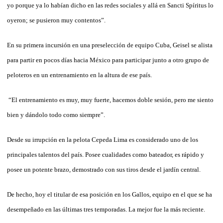
yo porque ya lo habían dicho en las redes sociales y allá en Sancti Spíritus lo
oyeron; se pusieron muy contentos”.
En su primera incursión en una preselección de equipo Cuba, Geisel se alista
para partir en pocos días hacia México para participar junto a otro grupo de
peloteros en un entrenamiento en la altura de ese país.
“El entrenamiento es muy, muy fuerte, hacemos doble sesión, pero me siento
bien y dándolo todo como siempre”.
Desde su irrupción en la pelota Cepeda Lima es considerado uno de los
principales talentos del país. Posee cualidades como bateador, es rápido y
posee un potente brazo, demostrado con sus tiros desde el jardín central.
De hecho, hoy el titular de esa posición en los Gallos, equipo en el que se ha
desempeñado en las últimas tres temporadas. La mejor fue la más reciente.