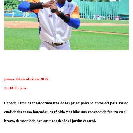
jueves, 04 de abril de 2019
11:38:05 p.m.
Cepeda Lima es considerado uno de los principales talentos del país. Posee
cualidades como bateador, es rápido y exhibe una reconocida fuerza en el
brazo, demostrado con sus tiros desde el jardín central.