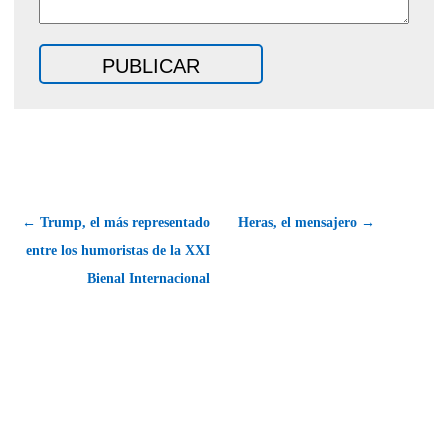
← Trump, el más representado
Heras, el mensajero →
entre los humoristas de la XXI
Bienal Internacional