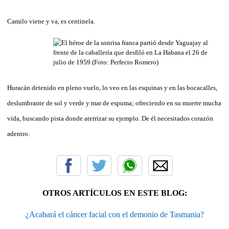
Camilo viene y va, es centinela.
Huracán detenido en pleno vuelo, lo veo en las esquinas y en las bocacalles,
deslumbrante de sol y verde y mar de espuma; ofreciendo en su muerte mucha
vida, buscando pista donde aterrizar su ejemplo. De él necesitados corazón
adentro.
OTROS ARTÍCULOS EN ESTE BLOG:
¿Acabará el cáncer facial con el demonio de Tasmania?