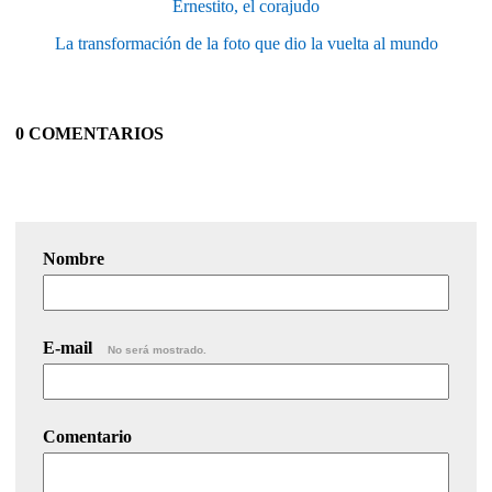
Ernestito, el corajudo
La transformación de la foto que dio la vuelta al mundo
0 COMENTARIOS
Nombre
E-mail
No será mostrado.
Comentario