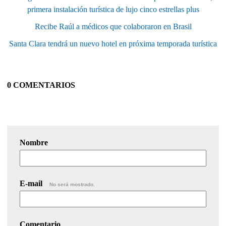
primera instalación turística de lujo cinco estrellas plus
Recibe Raúl a médicos que colaboraron en Brasil
Santa Clara tendrá un nuevo hotel en próxima temporada turística
0 COMENTARIOS
Nombre
E-mail
No será mostrado.
Comentario