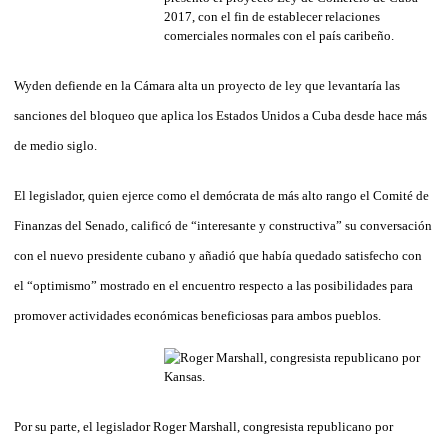
Wyden defiende en la Cámara alta un proyecto de ley que levantaría las
sanciones del bloqueo que aplica los Estados Unidos a Cuba desde hace más
de medio siglo.
El legislador, quien ejerce como el demócrata de más alto rango el Comité de
Finanzas del Senado, calificó de “interesante y constructiva” su conversación
con el nuevo presidente cubano y añadió que había quedado satisfecho con
el “optimismo” mostrado en el encuentro respecto a las posibilidades para
promover actividades económicas beneficiosas para ambos pueblos.
Por su parte, el legislador Roger Marshall, congresista republicano por