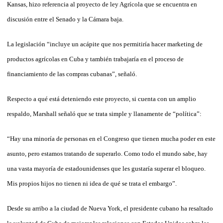
Kansas, hizo referencia al proyecto de ley Agrícola que se encuentra en
discusión entre el Senado y la Cámara baja.
La legislación “incluye un acápite que nos permitiría hacer marketing de
productos agrícolas en Cuba y también trabajaría en el proceso de
financiamiento de las compras cubanas”, señaló.
Respecto a qué está deteniendo este proyecto, si cuenta con un amplio
respaldo, Marshall señaló que se trata simple y llanamente de “política”:
“Hay una minoría de personas en el Congreso que tienen mucha poder en este
asunto, pero estamos tratando de superarlo. Como todo el mundo sabe, hay
una vasta mayoría de estadounidenses que les gustaría superar el bloqueo.
Mis propios hijos no tienen ni idea de qué se trata el embargo”.
Desde su arribo a la ciudad de Nueva York, el presidente cubano ha resaltado