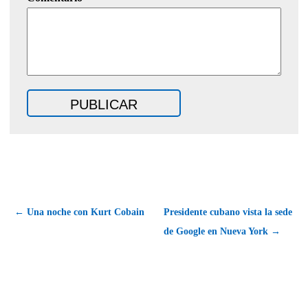
← Una noche con Kurt Cobain
Presidente cubano vista la sede
de Google en Nueva York →