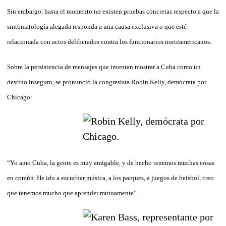
Sin embargo, hasta el momento no existen pruebas concretas respecto a que la
sintomatología alegada responda a una causa exclusiva o que esté
relacionada con actos deliberados contra los funcionarios norteamericanos.
Sobre la persistencia de mensajes que intentan mostrar a Cuba como un
destino inseguro, se pronunció la congresista Robin Kelly, demócrata por
Chicago:
“Yo amo Cuba, la gente es muy amigable, y de hecho tenemos muchas cosas
en común. He ido a escuchar música, a los parques, a juegos de beisbol, creo
que tenemos mucho que aprender mutuamente”.