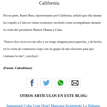
Por su parte, Karen Bass, representante por California, señaló que ella misma
ha viajado a Cuba en varias ocasiones, incluido como acompañante durante
la visita del presidente Barack Obama a Cuba.
“Estuve dos veces en este año y no tengo ninguna preocupación, y de hecho
en la visita de comienzos viaje con un grupo de mis electores para que
visitaran la isla”, concluyó.
(Fuente: Cubadebate)
OTROS ARTÍCULOS EN ESTE BLOG:
Inaugurará Cuba Gran Hotel Manzana Kempinski La Habana,