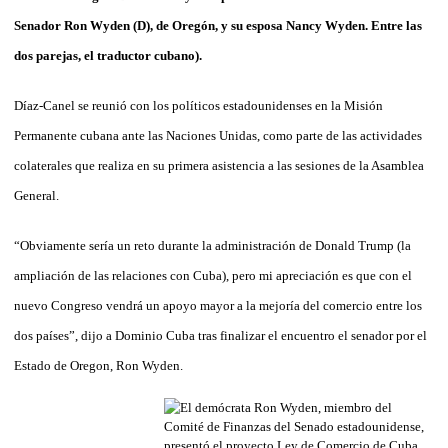
Senador Ron Wyden (D), de Oregón, y su esposa Nancy Wyden. Entre las
dos parejas, el traductor cubano).
Díaz-Canel se reunió con los políticos estadounidenses en la Misión
Permanente cubana ante las Naciones Unidas, como parte de las actividades
colaterales que realiza en su primera asistencia a las sesiones de la Asamblea
General.
“Obviamente sería un reto durante la administración de Donald Trump (la
ampliación de las relaciones con Cuba), pero mi apreciación es que con el
nuevo Congreso vendrá un apoyo mayor a la mejoría del comercio entre los
dos países”, dijo a Dominio Cuba tras finalizar el encuentro el senador por el
Estado de Oregon, Ron Wyden.