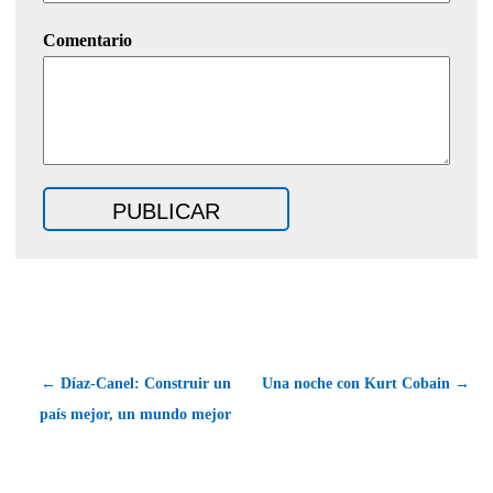
Comentario
← Díaz-Canel: Construir un
Una noche con Kurt Cobain →
país mejor, un mundo mejor