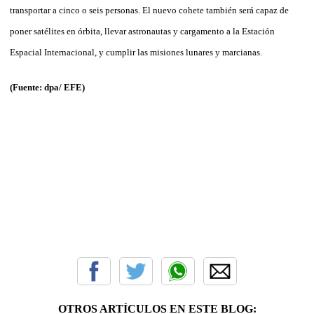
transportar a cinco o seis personas. El nuevo cohete también será capaz de
poner satélites en órbita, llevar astronautas y cargamento a la Estación
Espacial Internacional, y cumplir las misiones lunares y marcianas.
(Fuente: dpa/ EFE)
OTROS ARTÍCULOS EN ESTE BLOG: