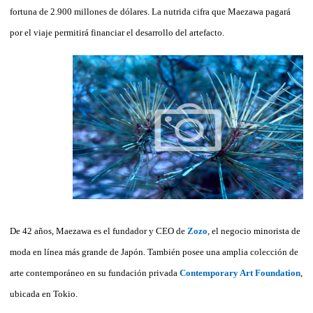
fortuna de 2.900 millones de dólares. La nutrida cifra que Maezawa pagará
por el viaje permitirá financiar el desarrollo del artefacto.
De 42 años, Maezawa es el fundador y CEO de
Zozo
, el negocio minorista de
moda en línea más grande de Japón. También posee una amplia colección de
arte contemporáneo en su fundación privada
Contemporary Art Foundation
,
ubicada en Tokio.