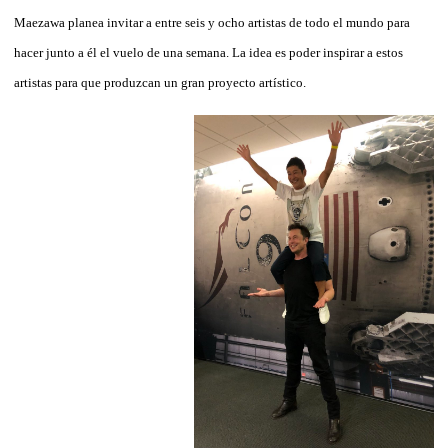
Maezawa planea invitar a entre seis y ocho artistas de todo el mundo para
hacer junto a él el vuelo de una semana. La idea es poder inspirar a estos
artistas para que produzcan un gran proyecto artístico.