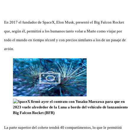
En 2017 el fundador de SpaceX, Elon Musk, presentó el Big Falcon Rocket
que, según él, permitirá a los humanos tanto volar a Marte como viajar por
todo el mundo en tiempo récord y con precios similares a los de un pasaje de
avión.
La parte superior del cohete tendrá 40 compartimentos, lo que le permitirá