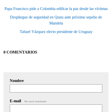
Papa Francisco pide a Colombia edificar la paz desde las víctimas
Despliegue de seguridad en Qunu ante próximo sepelio de
Mandela
Tabaré Vázquez electo presidente de Uruguay
0 COMENTARIOS
Nombre
E-mail
No será mostrado.