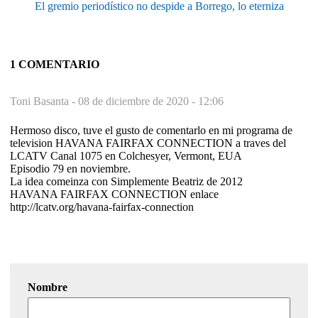
El gremio periodístico no despide a Borrego, lo eterniza
1 COMENTARIO
Toni Basanta -
08 de diciembre de 2020 - 12:06
Hermoso disco, tuve el gusto de comentarlo en mi programa de
television HAVANA FAIRFAX CONNECTION a traves del
LCATV Canal 1075 en Colchesyer, Vermont, EUA
Episodio 79 en noviembre.
La idea comeinza con Simplemente Beatriz de 2012
HAVANA FAIRFAX CONNECTION enlace
http://lcatv.org/havana-fairfax-connection
Nombre