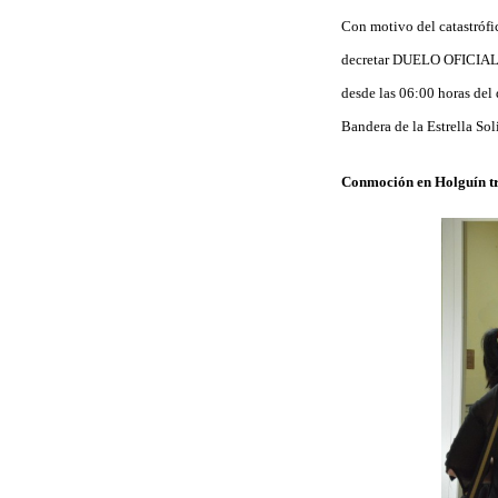
Con motivo del catastrófi
decretar DUELO OFICIAL de
desde las 06:00 horas del
Bandera de la Estrella Sol
Conmoción en Holguín tr