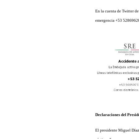
En la cuenta de Twitter de
emergencia +53 52869620
Declaraciones del Presid
El presidente Miguel Díaz