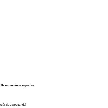
a. De momento se reportan
pués de despegar del