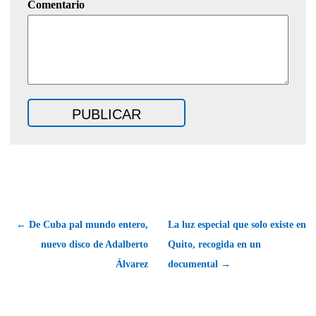
Comentario
← De Cuba pal mundo entero,
La luz especial que solo existe en
nuevo disco de Adalberto
Quito, recogida en un
Álvarez
documental →