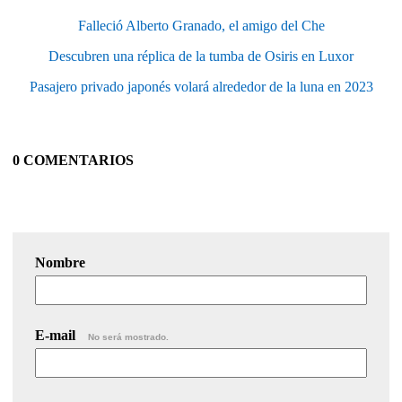
Falleció Alberto Granado, el amigo del Che
Descubren una réplica de la tumba de Osiris en Luxor
Pasajero privado japonés volará alrededor de la luna en 2023
0 COMENTARIOS
Nombre
E-mail
No será mostrado.