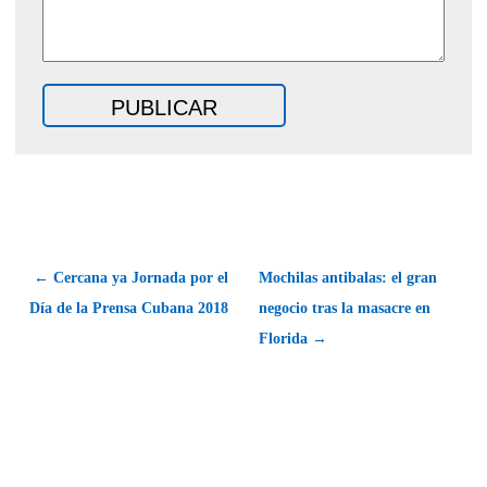
← Cercana ya Jornada por el
Mochilas antibalas: el gran
Día de la Prensa Cubana 2018
negocio tras la masacre en
Florida →