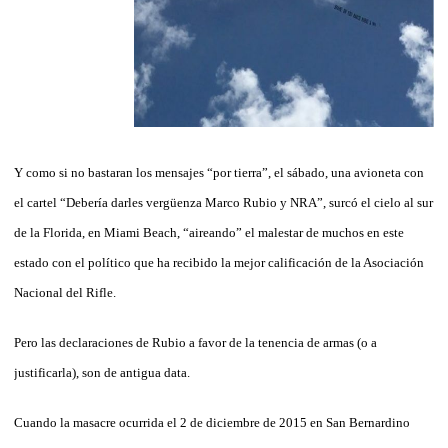
Y como si no bastaran los mensajes “por tierra”, el sábado, una avioneta con
el cartel “Debería darles vergüenza Marco Rubio y NRA”, surcó el cielo al sur
de la Florida, en Miami Beach, “aireando” el malestar de muchos en este
estado con el político que ha recibido la mejor calificación de la Asociación
Nacional del Rifle.
Pero las declaraciones de Rubio a favor de la tenencia de armas (o a
justificarla), son de antigua data.
Cuando la masacre ocurrida el 2 de diciembre de 2015 en San Bernardino