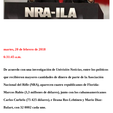
martes, 20 de febrero de 2018
6:31:45 a.m.
De acuerdo con una investigación de
Univisión Noticias
, entre los políticos
que recibieron mayores cantidades de dinero de parte de la Asociación
Nacional del Rifle (NRA), aparecen cuatro republicanos de Florida:
Marcos Rubio (3,3 millones de dólares), junto con los cubanoamericanos
Carlos Curbelo (75 425 dólares), e Ileana Ros-Lehtinen y Mario Díaz-
Balart, con 32 0002 cada uno.