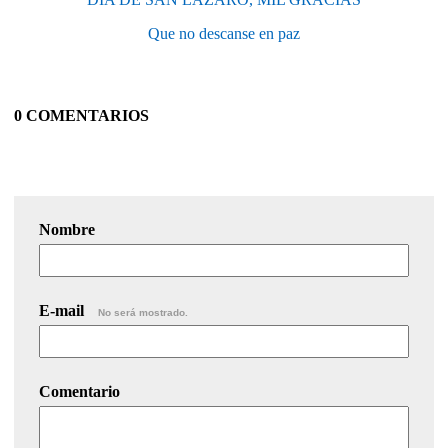
Que no descanse en paz
0 COMENTARIOS
Nombre
E-mail
No será mostrado.
Comentario