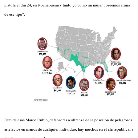
pistola el día 24, en Nochebuena y tanto yo como mi mujer poseemos armas
de ese tipo”.
Pero de esos Marco Rubio, defensores a ultranza de la posesión de peligrosos
artefactos en manos de cualquier individuo, hay muchos en el ala republicana