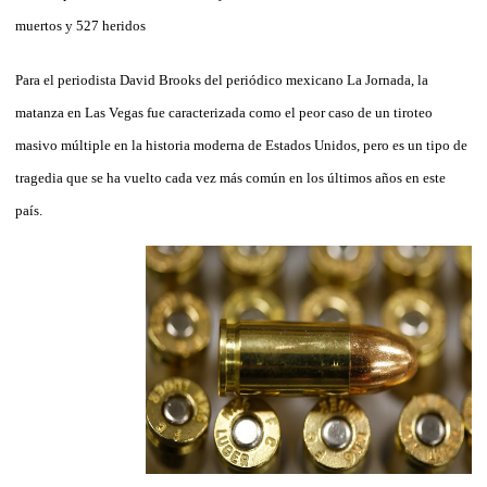
muertos y 527 heridos
Para el periodista David Brooks del periódico mexicano La Jornada, la
matanza en Las Vegas fue caracterizada como el peor caso de un tiroteo
masivo múltiple en la historia moderna de Estados Unidos, pero es un tipo de
tragedia que se ha vuelto cada vez más común en los últimos años en este
país.