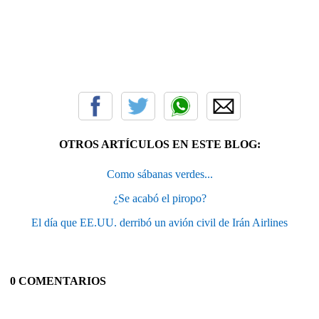
OTROS ARTÍCULOS EN ESTE BLOG:
Como sábanas verdes...
¿Se acabó el piropo?
El día que EE.UU. derribó un avión civil de Irán Airlines
0 COMENTARIOS