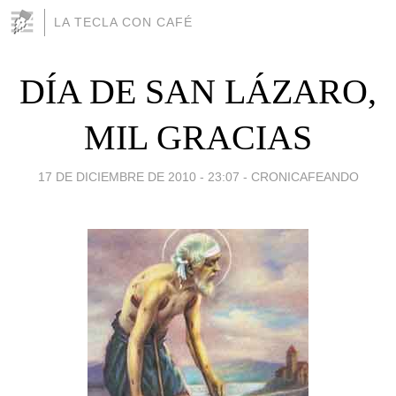
LA TECLA CON CAFÉ
DÍA DE SAN LÁZARO,
MIL GRACIAS
17 DE DICIEMBRE DE 2010 - 23:07
-
CRONICAFEANDO