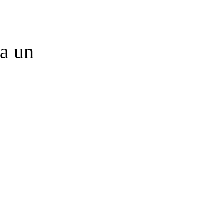
za un