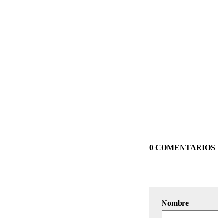
0 COMENTARIOS
Nombre