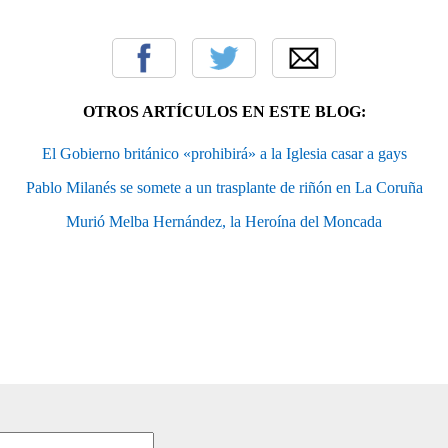
OTROS ARTÍCULOS EN ESTE BLOG:
El Gobierno británico «prohibirá» a la Iglesia casar a gays
Pablo Milanés se somete a un trasplante de riñón en La Coruña
Murió Melba Hernández, la Heroína del Moncada