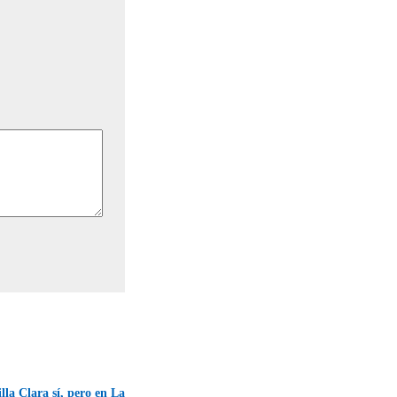
lla Clara sí, pero en La