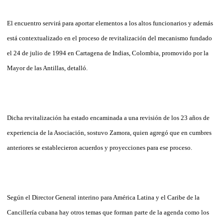
El encuentro servirá para aportar elementos a los altos funcionarios y además
está contextualizado en el proceso de revitalización del mecanismo fundado
el 24 de julio de 1994 en Cartagena de Indias, Colombia, promovido por la
Mayor de las Antillas, detalló.
Dicha revitalización ha estado encaminada a una revisión de los 23 años de
experiencia de la Asociación, sostuvo Zamora, quien agregó que en cumbres
anteriores se establecieron acuerdos y proyecciones para ese proceso.
Según el Director General interino para América Latina y el Caribe de la
Cancillería cubana hay otros temas que forman parte de la agenda como los