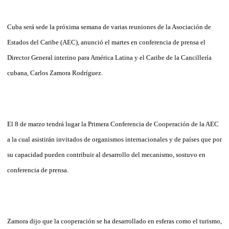
Cuba será sede la próxima semana de varias reuniones de la Asociación de
Estados del Caribe (AEC), anunció el martes en conferencia de prensa el
Director General interino para América Latina y el Caribe de la Cancillería
cubana, Carlos Zamora Rodríguez.
El 8 de marzo tendrá lugar la Primera Conferencia de Cooperación de la AEC
a la cual asistirán invitados de organismos internacionales y de países que por
su capacidad pueden contribuir al desarrollo del mecanismo, sostuvo en
conferencia de prensa.
Zamora dijo que la cooperación se ha desarrollado en esferas como el turismo,