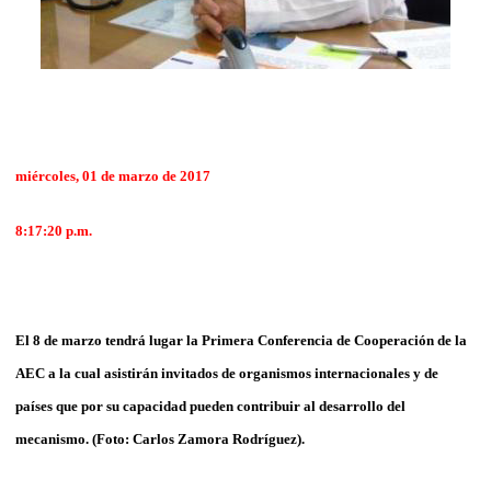
miércoles, 01 de marzo de 2017
8:17:20 p.m.
El 8 de marzo tendrá lugar la Primera Conferencia de Cooperación de la
AEC a la cual asistirán invitados de organismos internacionales y de
países que por su capacidad pueden contribuir al desarrollo del
mecanismo. (Foto:
Carlos Zamora Rodríguez).