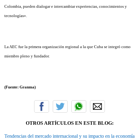
Colombia, pueden dialogar e intercambiar experiencias, conocimientos y
tecnologías».
La AEC fue la primera organización regional a la que Cuba se integró como
miembro pleno y fundador.
(Fuente: Granma)
OTROS ARTÍCULOS EN ESTE BLOG:
Tendencias del mercado internacional y su impacto en la economía