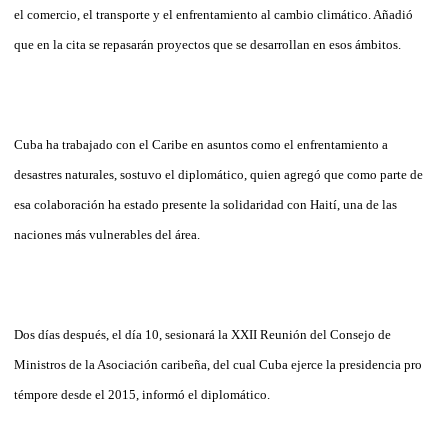
el comercio, el transporte y el enfrentamiento al cambio climático. Añadió
que en la cita se repasarán proyectos que se desarrollan en esos ámbitos.
Cuba ha trabajado con el Caribe en asuntos como el enfrentamiento a
desastres naturales, sostuvo el diplomático, quien agregó que como parte de
esa colaboración ha estado presente la solidaridad con Haití, una de las
naciones más vulnerables del área.
Dos días después, el día 10, sesionará la XXII Reunión del Consejo de
Ministros de la Asociación caribeña, del cual Cuba ejerce la presidencia pro
témpore desde el 2015, informó el diplomático.