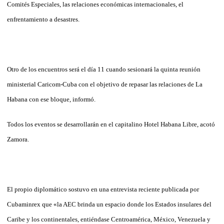
Comités Especiales, las relaciones económicas internacionales, el
enfrentamiento a desastres.
Otro de los encuentros será el día 11 cuando sesionará la quinta reunión
ministerial Caricom-Cuba con el objetivo de repasar las relaciones de La
Habana con ese bloque, informó.
Todos los eventos se desarrollarán en el capitalino Hotel Habana Libre, acotó
Zamora.
El propio diplomático sostuvo en una entrevista reciente publicada por
Cubaminrex que «la AEC brinda un espacio donde los Estados insulares del
Caribe y los continentales, entiéndase Centroamérica, México, Venezuela y