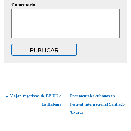
Comentario
← Viajan regatistas de EE.UU a
Documentales cubanos en
La Habana
Festival internacional Santiago
Álvarez →