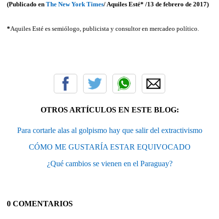
(Publicado en
The New York Times
/ Aquiles Esté* /13 de febrero de 2017)
*
Aquiles Esté es semiólogo, publicista y consultor en mercadeo político.
OTROS ARTÍCULOS EN ESTE BLOG:
Para cortarle alas al golpismo hay que salir del extractivismo
CÓMO ME GUSTARÍA ESTAR EQUIVOCADO
¿Qué cambios se vienen en el Paraguay?
0 COMENTARIOS