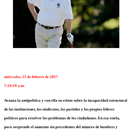
miércoles, 15 de febrero de 2017
7:24:19 a.m.
Avanza la antipolítica y con ella su relato sobre la incapacidad estructural
de las instituciones, los sindicatos, los partidos y los propios líderes
políticos para resolver los problemas de los ciudadanos. En esa estela,
poco sorprende el aumento sin precedentes del número de hombres y