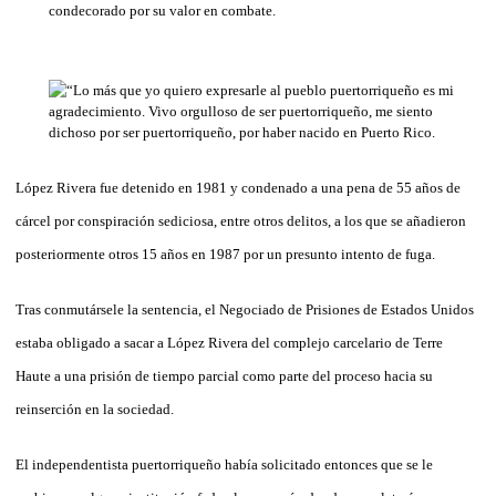
López Rivera fue detenido en 1981 y condenado a una pena de 55 años de
cárcel por conspiración sediciosa, entre otros delitos, a los que se añadieron
posteriormente otros 15 años en 1987 por un presunto intento de fuga.
Tras conmutársele la sentencia, el Negociado de Prisiones de Estados Unidos
estaba obligado a sacar a López Rivera del complejo carcelario de Terre
Haute a una prisión de tiempo parcial como parte del proceso hacia su
reinserción en la sociedad.
El independentista puertorriqueño había solicitado entonces que se le