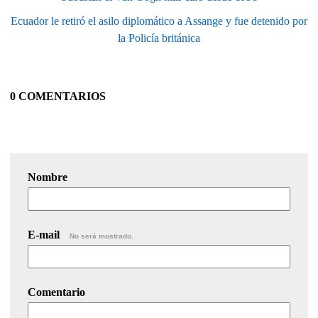
Ecuador le retiró el asilo diplomático a Assange y fue detenido por
la Policía británica
0 COMENTARIOS
Nombre
E-mail
No será mostrado.
Comentario