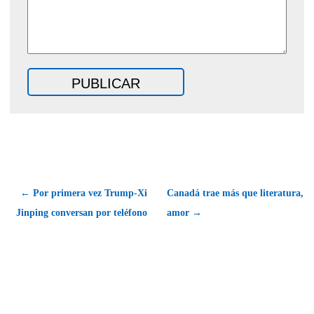
← Por primera vez Trump-Xi
Canadá trae más que literatura,
Jinping conversan por teléfono
amor →