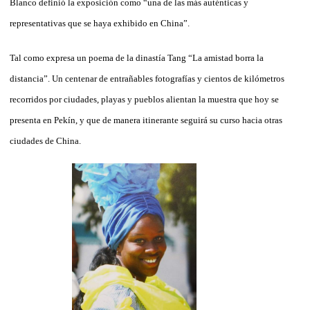
Blanco definió la exposición como “una de las más auténticas y
representativas que se haya exhibido en China”.
Tal como expresa un poema de la dinastía Tang “La amistad borra la
distancia”. Un centenar de entrañables fotografías y cientos de kilómetros
recorridos por ciudades, playas y pueblos alientan la muestra que hoy se
presenta en Pekín, y que de manera itinerante seguirá su curso hacia otras
ciudades de China.