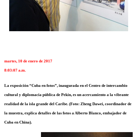
martes, 10 de enero de 2017
8:03:07 a.m.
La exposición “Cuba en fotos”, inaugurada en el Centro de intercambio
cultural y diplomacia pública de Pekín, es un acercamiento a la vibrante
realidad de la isla grande del Caribe. (Foto: Zheng Dawei, coordinador de
la muestra, explica detalles de las fotos a Alberto Blanco, embajador de
Cuba en China).