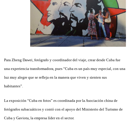
Para Zheng Dawei, fotógrafo y coordinador del viaje, crear desde Cuba fue
una experiencia transformadora, pues “Cuba es un país muy especial, con una
luz muy alegre que se refleja en la manera que viven y sienten sus
habitantes”.
La exposición “Cuba en fotos” es coordinada por la Asociación china de
fotógrafos subacuáticos y contó con el apoyo del Ministerio del Turismo de
Cuba y Gaviota, la empresa líder en el sector.