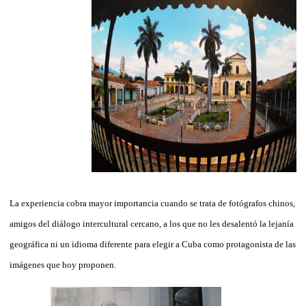
La experiencia cobra mayor importancia cuando se trata de fotógrafos chinos,
amigos del diálogo intercultural cercano, a los que no les desalentó la lejanía
geográfica ni un idioma diferente para elegir a Cuba como protagonista de las
imágenes que hoy proponen.