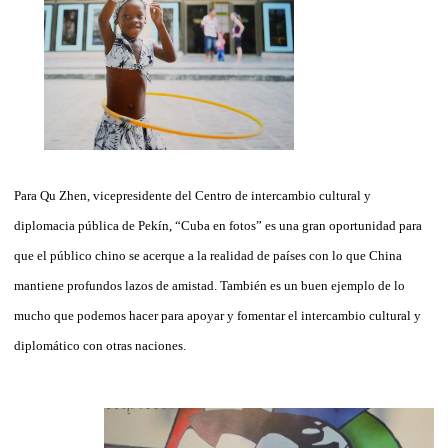
Para Qu Zhen, vicepresidente del Centro de intercambio cultural y
diplomacia pública de Pekín, “Cuba en fotos” es una gran oportunidad para
que el público chino se acerque a la realidad de países con lo que China
mantiene profundos lazos de amistad. También es un buen ejemplo de lo
mucho que podemos hacer para apoyar y fomentar el intercambio cultural y
diplomático con otras naciones.