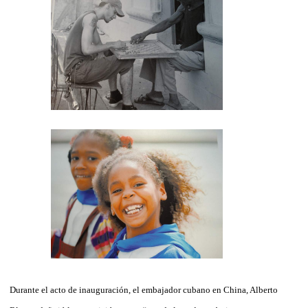
Durante el acto de inauguración, el embajador cubano en China, Alberto