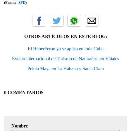
(Fuente:
SPD
)
OTROS ARTÍCULOS EN ESTE BLOG:
El HeberFeron ya se aplica en toda Cuba
Evento internacional de Turismo de Naturaleza en Viñales
Pelota Maya en La Habana y Santa Clara
0 COMENTARIOS
Nombre