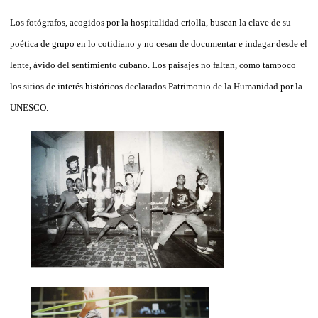
Los fotógrafos, acogidos por la hospitalidad criolla, buscan la clave de su
poética de grupo en lo cotidiano y no cesan de documentar e indagar desde el
lente, ávido del sentimiento cubano. Los paisajes no faltan, como tampoco
los sitios de interés históricos declarados Patrimonio de la Humanidad por la
UNESCO.