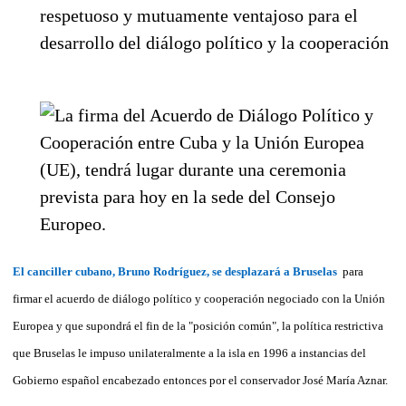
El canciller cubano, Bruno Rodríguez, se desplazará a Bruselas
para
firmar el acuerdo de diálogo político y cooperación negociado con la Unión
Europea y que supondrá el fin de la "posición común", la política restrictiva
que Bruselas le impuso unilateralmente a la isla en 1996 a instancias del
Gobierno español encabezado entonces por el conservador José María Aznar.