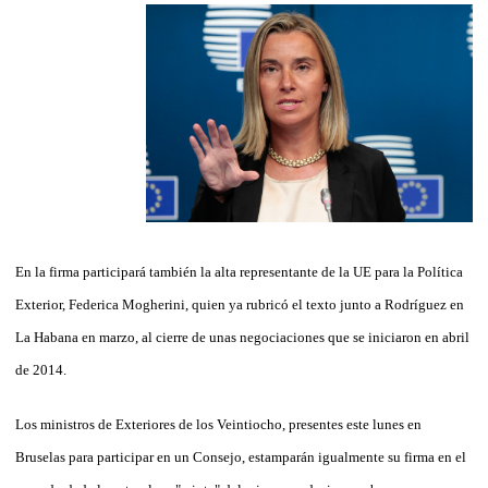
En la firma participará también la alta representante de la UE para la Política
Exterior, Federica Mogherini, quien ya rubricó el texto junto a Rodríguez en
La Habana en marzo, al cierre de unas negociaciones que se iniciaron en abril
de 2014.
Los ministros de Exteriores de los Veintiocho, presentes este lunes en
Bruselas para participar en un Consejo, estamparán igualmente su firma en el