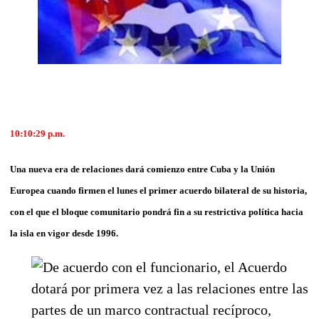
10:10:29 p.m.
Una nueva era de relaciones dará comienzo entre Cuba y la Unión
Europea cuando firmen el lunes el primer acuerdo bilateral de su historia,
con el que el bloque comunitario pondrá fin a su restrictiva política hacia
la isla en vigor desde 1996.