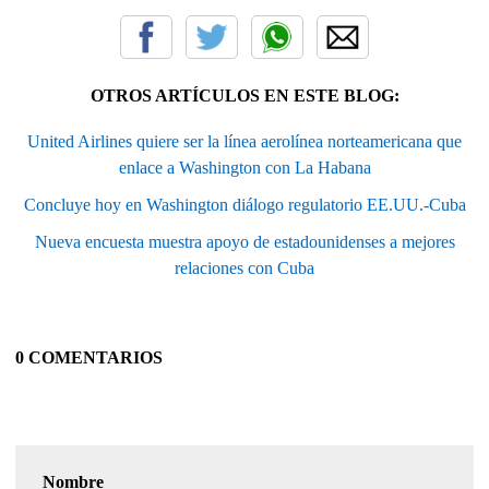
OTROS ARTÍCULOS EN ESTE BLOG:
United Airlines quiere ser la línea aerolínea norteamericana que
enlace a Washington con La Habana
Concluye hoy en Washington diálogo regulatorio EE.UU.-Cuba
Nueva encuesta muestra apoyo de estadounidenses a mejores
relaciones con Cuba
0 COMENTARIOS
Nombre