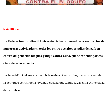
6:47:08 a.m.
La Federación Estudiantil Universitaria ha convocado a la realización de
numerosas actividades en todos los centros de altos estudios del país en
contra del genocida bloqueo yanqui contra Cuba, que se extiende por casi
cinco décadas y media.
La Televisión Cubana al concluir la revista Buenos Días, transmitirá en vivo
la actividad central de la juventud cubana que tendrá lugar en la Universidad
de La Habana.