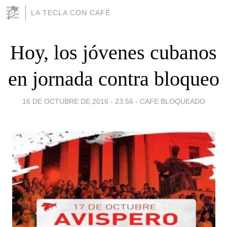
LA TECLA CON CAFÉ
Hoy, los jóvenes cubanos
en jornada contra bloqueo
16 DE OCTUBRE DE 2016 - 23:56
-
CAFE BLOQUEADO