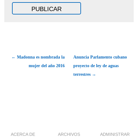
← Madonna es nombrada la
Anuncia Parlamento cubano
mujer del año 2016
proyecto de ley de aguas
terrestres →
ACERCA DE
ARCHIVOS
ADMINISTRAR