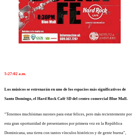
5:27:02 a.m.
Los músicos se estrenarán en uno de los espacios más significativos de
Santo Domingo, el Hard Rock Café SD del centro comercial Blue Mall.
“Tenemos muchísimas razones para estar felices, pero más recientemente por
esta gran oportunidad de presentarnos por primera vez en la República
Dominicana, una tierra con tantos vínculos históricos y de gente buena”,