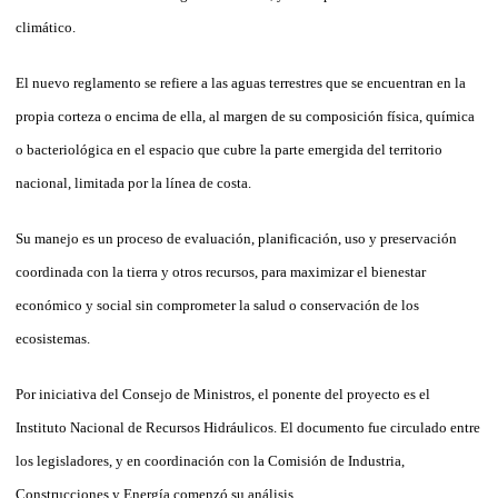
climático.
El nuevo reglamento se refiere a las aguas terrestres que se encuentran en la
propia corteza o encima de ella, al margen de su composición física, química
o bacteriológica en el espacio que cubre la parte emergida del territorio
nacional, limitada por la línea de costa.
Su manejo es un proceso de evaluación, planificación, uso y preservación
coordinada con la tierra y otros recursos, para maximizar el bienestar
económico y social sin comprometer la salud o conservación de los
ecosistemas.
Por iniciativa del Consejo de Ministros, el ponente del proyecto es el
Instituto Nacional de Recursos Hidráulicos. El documento fue circulado entre
los legisladores, y en coordinación con la Comisión de Industria,
Construcciones y Energía comenzó su análisis.