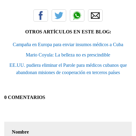
OTROS ARTÍCULOS EN ESTE BLOG:
Campaña en Europa para enviar insumos médicos a Cuba
Mario Coyula: La belleza no es prescindible
EE.UU. pudiera eliminar el Parole para médicos cubanos que
abandonan misiones de cooperación en terceros países
0 COMENTARIOS
Nombre