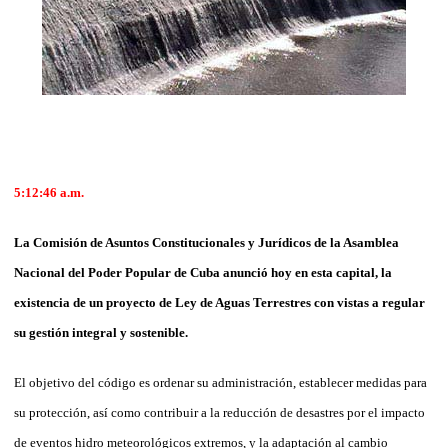
5:12:46 a.m.
La Comisión de Asuntos Constitucionales y Jurídicos de la Asamblea
Nacional del Poder Popular de Cuba anunció hoy en esta capital, la
existencia de un proyecto de Ley de Aguas Terrestres con vistas a regular
su gestión integral y sostenible.
El objetivo del código es ordenar su administración, establecer medidas para
su protección, así como contribuir a la reducción de desastres por el impacto
de eventos hidro meteorológicos extremos, y la adaptación al cambio