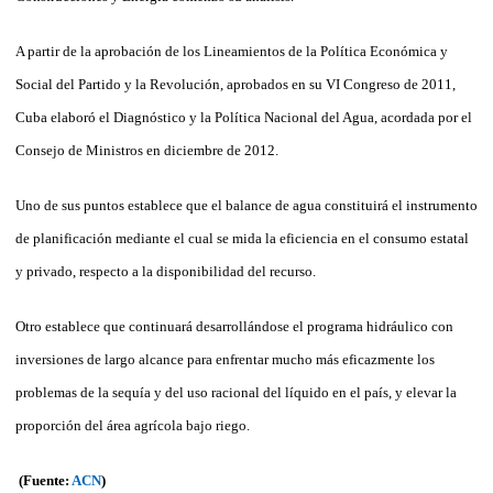
A partir de la aprobación de los Lineamientos de la Política Económica y
Social del Partido y la Revolución, aprobados en su VI Congreso de 2011,
Cuba elaboró el Diagnóstico y la Política Nacional del Agua, acordada por el
Consejo de Ministros en diciembre de 2012.
Uno de sus puntos establece que el balance de agua constituirá el instrumento
de planificación mediante el cual se mida la eficiencia en el consumo estatal
y privado, respecto a la disponibilidad del recurso.
Otro establece que continuará desarrollándose el programa hidráulico con
inversiones de largo alcance para enfrentar mucho más eficazmente los
problemas de la sequía y del uso racional del líquido en el país, y elevar la
proporción del área agrícola bajo riego.
(Fuente:
ACN
)