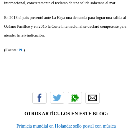
internacional, concretamente el reclamo de una salida soberana al mar.
En 2013 el país presentó ante La Haya una demanda para lograr una salida al
Océano Pacífico y en 2015 la Corte Internacional se declaró competente para
atender la reivindicación.
(Fuente:
PL
)
OTROS ARTÍCULOS EN ESTE BLOG:
Primicia mundial en Holanda: sello postal con música