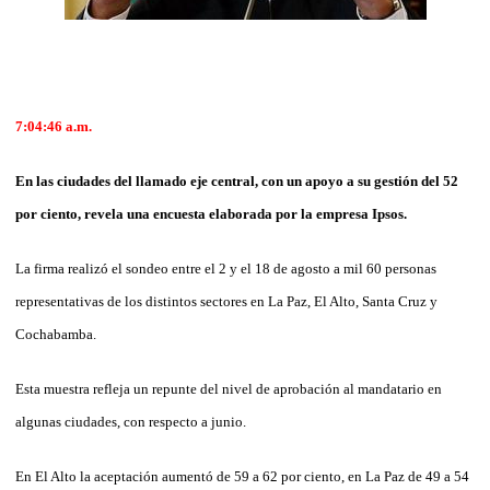
7:04:46 a.m.
En las ciudades del llamado eje central, con un apoyo a su gestión del 52
por ciento, revela una encuesta elaborada por la empresa Ipsos.
La firma realizó el sondeo entre el 2 y el 18 de agosto a mil 60 personas
representativas de los distintos sectores en La Paz, El Alto, Santa Cruz y
Cochabamba.
Esta muestra refleja un repunte del nivel de aprobación al mandatario en
algunas ciudades, con respecto a junio.
En El Alto la aceptación aumentó de 59 a 62 por ciento, en La Paz de 49 a 54