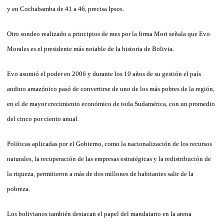
y en Cochabamba de 41 a 46, precisa Ipsos.
Otro sondeo realizado a principios de mes por la firma Mori señala que Evo
Morales es el presidente más notable de la historia de Bolivia.
Evo asumió el poder en 2006 y durante los 10 años de su gestión el país
andino amazónico pasó de convertirse de uno de los más pobres de la región,
en el de mayor crecimiento económico de toda Sudamérica, con un promedio
del cinco por ciento anual.
Políticas aplicadas por el Gobierno, como la nacionalización de los recursos
naturales, la recuperación de las empresas estratégicas y la redistribución de
la riqueza, permitieron a más de dos millones de habitantes salir de la
pobreza.
Los bolivianos también destacan el papel del mandatario en la arena