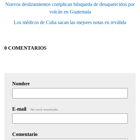
Nuevos deslizamientos complican búsqueda de desaparecidos por
volcán en Guatemala
Los médicos de Cuba sacan las mejores notas en reválida
0 COMENTARIOS
Nombre
E-mail
No será mostrado.
Comentario