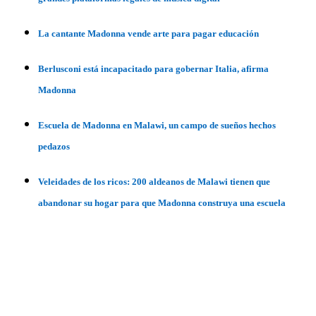
La cantante Madonna vende arte para pagar educación
Berlusconi está incapacitado para gobernar Italia, afirma
Madonna
Escuela de Madonna en Malawi, un campo de sueños hechos
pedazos
Veleidades de los ricos: 200 aldeanos de Malawi tienen que
abandonar su hogar para que Madonna construya una escuela