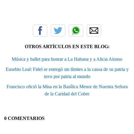
OTROS ARTÍCULOS EN ESTE BLOG:
Música y ballet para honrar a La Habana y a Alicia Alonso
Eusebio Leal: Fidel se entregó sin límites a la causa de su patria y
tuvo por patria al mundo
Francisco ofició la Misa en la Basílica Menor de Nuestra Señora
de la Caridad del Cobre
0 COMENTARIOS