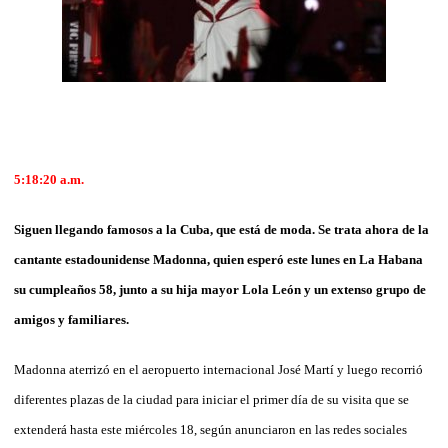
5:18:20 a.m.
Siguen llegando famosos a la Cuba, que está de moda. Se trata ahora de la
cantante estadounidense Madonna, quien esperó
este lunes
en La Habana
su cumpleaños 58, junto a su hija mayor Lola León y un extenso grupo de
amigos y familiares.
Madonna aterrizó en el aeropuerto internacional José Martí y luego recorrió
diferentes plazas de la ciudad para iniciar el primer día de su visita que se
extenderá hasta este miércoles 18, según anunciaron en las redes sociales