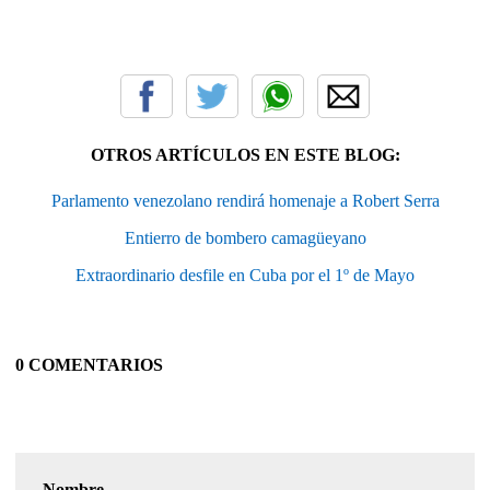
OTROS ARTÍCULOS EN ESTE BLOG:
Parlamento venezolano rendirá homenaje a Robert Serra
Entierro de bombero camagüeyano
Extraordinario desfile en Cuba por el 1º de Mayo
0 COMENTARIOS
Nombre