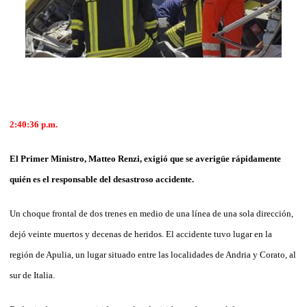
2:40:36 p.m.
El Primer Ministro, Matteo Renzi, exigió que se averigüe rápidamente
quién es el responsable del desastroso accidente.
Un choque frontal de dos trenes en medio de una línea de una sola dirección,
dejó veinte muertos y decenas de heridos. El accidente tuvo lugar en la
región de Apulia, un lugar situado entre las localidades de Andria y Corato, al
sur de Italia.