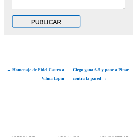
← Homenaje de Fidel Castro a
Ciego gana 6-5 y pone a Pinar
Vilma Espín
contra la pared →