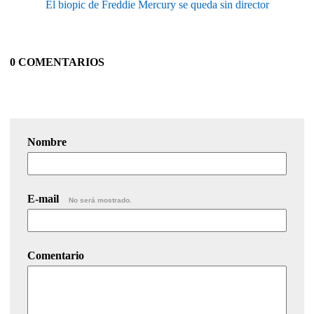
El biopic de Freddie Mercury se queda sin director
0 COMENTARIOS
Nombre
E-mail
No será mostrado.
Comentario