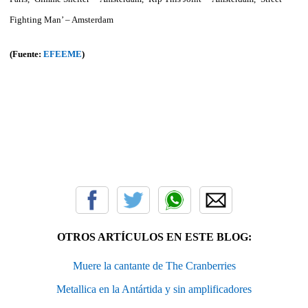
Fighting Man’ – Amsterdam
(Fuente:
EFEEME
)
OTROS ARTÍCULOS EN ESTE BLOG:
Muere la cantante de The Cranberries
Metallica en la Antártida y sin amplificadores