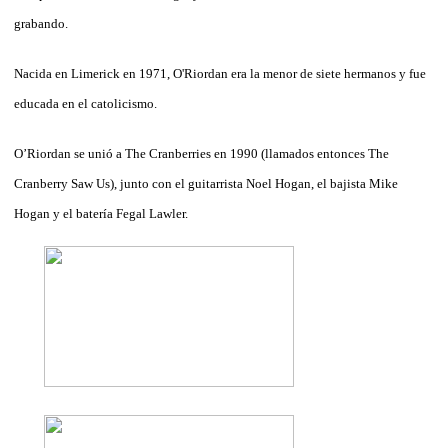
grabando.
Nacida en Limerick en 1971, O'Riordan era la menor de siete hermanos y fue
educada en el catolicismo.
O’Riordan se unió a The Cranberries en 1990 (llamados entonces The
Cranberry Saw Us), junto con el guitarrista Noel Hogan, el bajista Mike
Hogan y el batería Fegal Lawler.