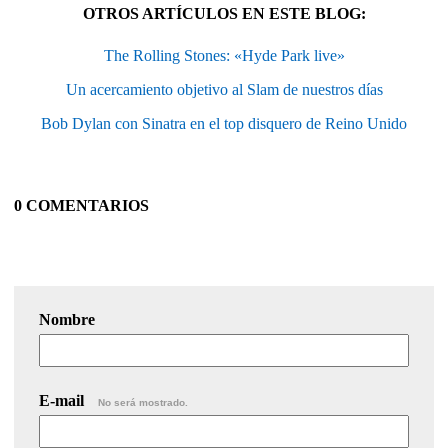
OTROS ARTÍCULOS EN ESTE BLOG:
The Rolling Stones: «Hyde Park live»
Un acercamiento objetivo al Slam de nuestros días
Bob Dylan con Sinatra en el top disquero de Reino Unido
0 COMENTARIOS
Nombre
E-mail
No será mostrado.