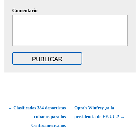
Comentario
← Clasificados 384 deportistas
Oprah Winfrey ¿a la
cubanos para los
presidencia de EE.UU.? →
Centroamericanos