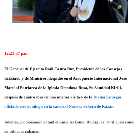
12:21:37 p.m.
El General de Ejército Raúl Castro Ruz, Presidente de los Consejos
deEstado y de Ministros, despidió en el Aeropuerto Internacional José
Martí al Patriarca de la Iglesia Ortodoxa Rusa, Su Santidad Kirill,
después de cuatro días de una intensa visita y de la
Divina Liturgia
oficiada este domingo en la catedral Nuestra Señora de Kazán.
Además, acompañaron a Raúl el canciller Bruno Rodríguez Parrilla, así como
autoridades cubanas.