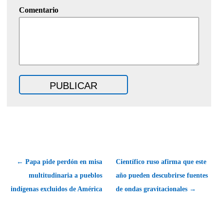
Comentario
← Papa pide perdón en misa
Científico ruso afirma que este
multitudinaria a pueblos
año pueden descubrirse fuentes
indígenas excluidos de América
de ondas gravitacionales →