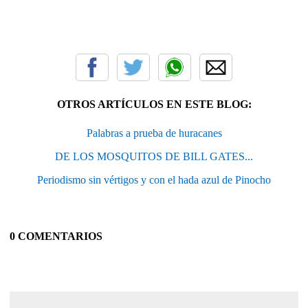
OTROS ARTÍCULOS EN ESTE BLOG:
Palabras a prueba de huracanes
DE LOS MOSQUITOS DE BILL GATES...
Periodismo sin vértigos y con el hada azul de Pinocho
0 COMENTARIOS