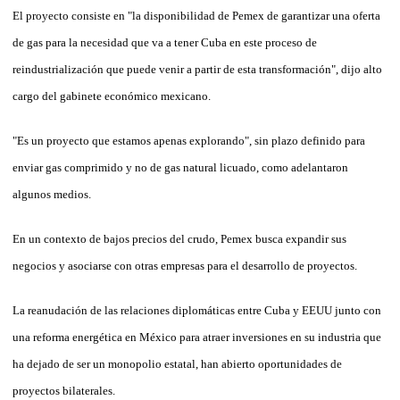
El proyecto consiste en "la disponibilidad de Pemex de garantizar una oferta
de gas para la necesidad que va a tener Cuba en este proceso de
reindustrialización que puede venir a partir de esta transformación", dijo alto
cargo del gabinete económico mexicano.
"Es un proyecto que estamos apenas explorando", sin plazo definido para
enviar gas comprimido y no de gas natural licuado, como adelantaron
algunos medios.
En un contexto de bajos precios del crudo, Pemex busca expandir sus
negocios y asociarse con otras empresas para el desarrollo de proyectos.
La reanudación de las relaciones diplomáticas entre Cuba y EEUU junto con
una reforma energética en México para atraer inversiones en su industria que
ha dejado de ser un monopolio estatal, han abierto oportunidades de
proyectos bilaterales.