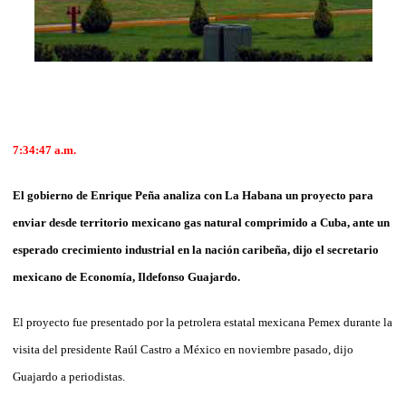
7:34:47 a.m.
El gobierno de Enrique Peña analiza con La Habana un proyecto para
enviar desde territorio mexicano gas natural comprimido a Cuba, ante un
esperado crecimiento industrial en la nación caribeña, dijo el secretario
mexicano de Economía, Ildefonso Guajardo.
El proyecto fue presentado por la petrolera estatal mexicana Pemex durante la
visita del presidente Raúl Castro a México en noviembre pasado, dijo
Guajardo a periodistas.