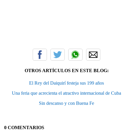
OTROS ARTÍCULOS EN ESTE BLOG:
El Rey del Daiquirí festeja sus 199 años
Una feria que acrecienta el atractivo internacional de Cuba
Sin descanso y con Buena Fe
0 COMENTARIOS