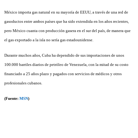
México importa gas natural en su mayoría de EEUU, a través de una red de
gasoductos entre ambos países que ha sido extendida en los años recientes,
pero México cuanta con producción gasera en el sur del país, de manera que
el gas exportado a la isla no sería gas estadounidense.
Durante muchos años, Cuba ha dependido de sus importaciones de unos
100.000 barriles diarios de petróleo de Venezuela, con la mitad de su costo
financiado a 25 años plazo y pagados con servicios de médicos y otros
profesionales cubanos.
(Fuente:
MSN
)