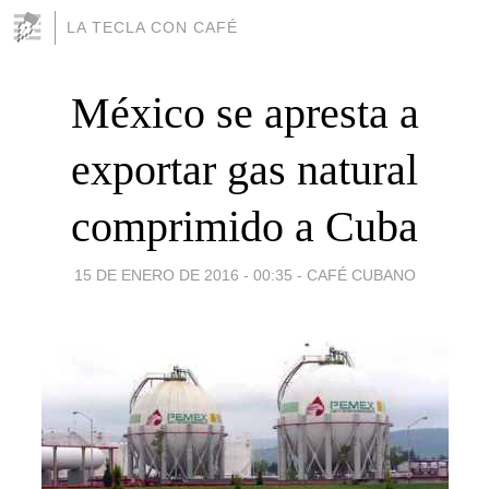
LA TECLA CON CAFÉ
México se apresta a
exportar gas natural
comprimido a Cuba
15 DE ENERO DE 2016 - 00:35
-
CAFÉ CUBANO