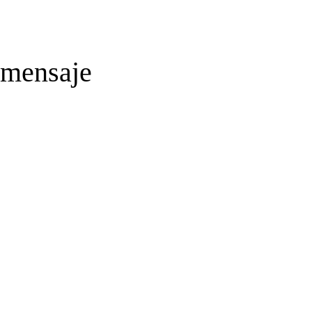
 mensaje