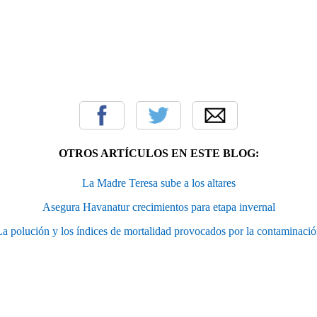
OTROS ARTÍCULOS EN ESTE BLOG:
La Madre Teresa sube a los altares
Asegura Havanatur crecimientos para etapa invernal
a polución y los índices de mortalidad provocados por la contaminaci