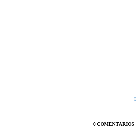
L
0 COMENTARIOS