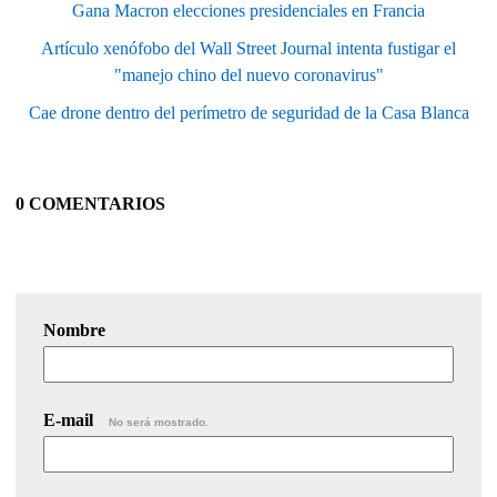
Gana Macron elecciones presidenciales en Francia
Artículo xenófobo del Wall Street Journal intenta fustigar el
"manejo chino del nuevo coronavirus"
Cae drone dentro del perímetro de seguridad de la Casa Blanca
0 COMENTARIOS
Nombre
E-mail
No será mostrado.