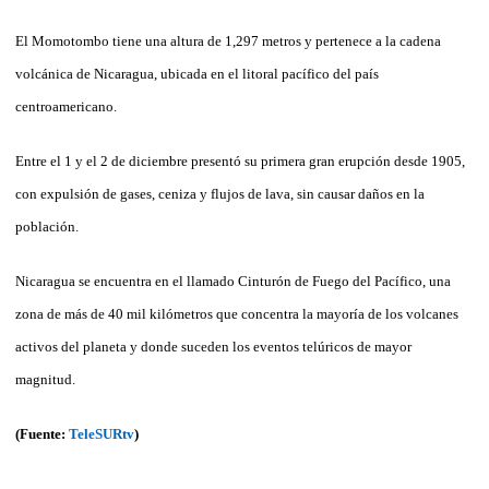
El Momotombo tiene una altura de 1,297 metros y pertenece a la cadena
volcánica de Nicaragua, ubicada en el litoral pacífico del país
centroamericano.
Entre el 1 y el 2 de diciembre presentó su primera gran erupción desde 1905,
con expulsión de gases, ceniza y flujos de lava, sin causar daños en la
población.
Nicaragua se encuentra en el llamado Cinturón de Fuego del Pacífico, una
zona de más de 40 mil kilómetros que concentra la mayoría de los volcanes
activos del planeta y donde suceden los eventos telúricos de mayor
magnitud.
(Fuente:
TeleSURtv
)