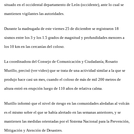
situado en el occidental departamento de León (occidente), ante lo cual se
mantienen vigilantes las autoridades.
Durante la madrugada de este viernes 25 de diciembre se registraron 18
sismos entre los 3 y los 1.5 grados de magnitud y profundidades menores a
los 10 km en las cercanías del coloso.
La coordinadora del Consejo de Comunicación y Ciudadanía, Rosario
Murillo, precisó (ver video) que se trata de una actividad similar a la que se
produjo hace casi un mes, cuando el coloso de más de mil 200 metros de
altura entró en erupción luego de 110 años de relativa calma.
Murillo informó que el nivel de riesgo en las comunidades aledañas al volcán
es el mismo sobre el que se había alertado en las semanas anteriores, y se
mantienen las medidas orientadas por el Sistema Nacional para la Prevención,
Mitigación y Atención de Desastres.