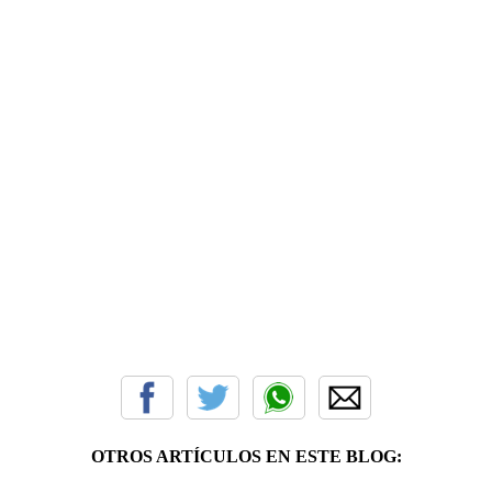
OTROS ARTÍCULOS EN ESTE BLOG: