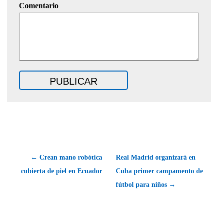
Comentario
← Crean mano robótica
Real Madrid organizará en
cubierta de piel en Ecuador
Cuba primer campamento de
fútbol para niños →