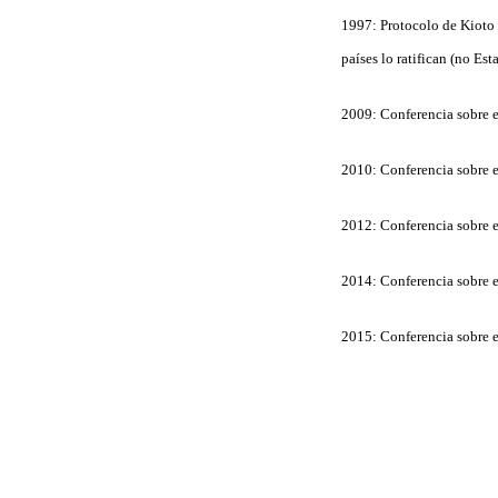
1997: Protocolo de Kioto 
países lo ratifican (no Es
2009: Conferencia sobre e
2010: Conferencia sobre e
2012: Conferencia sobre e
2014: Conferencia sobre e
2015: Conferencia sobre e