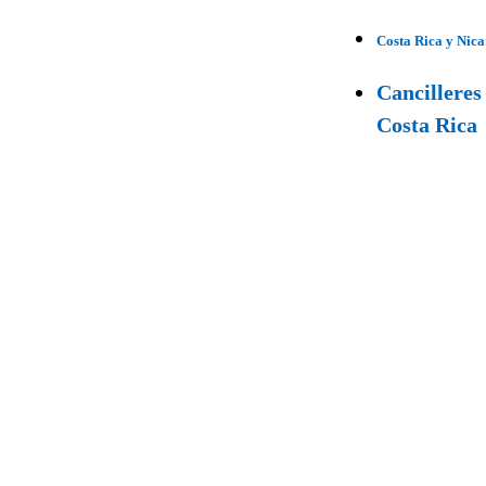
Costa Rica y Nica
Cancilleres
Costa Rica