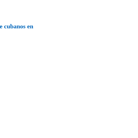
de cubanos en