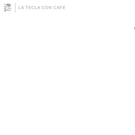
LA TECLA CON CAFÉ