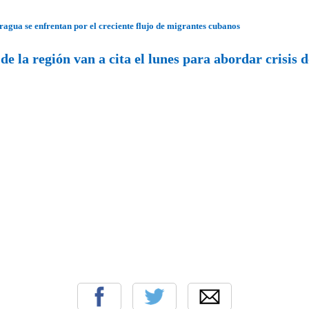
ragua se enfrentan por el creciente flujo de migrantes cubanos
 de la región van a cita el lunes para abordar crisis 