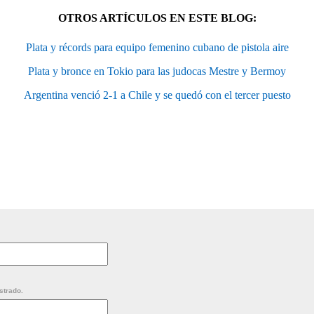
OTROS ARTÍCULOS EN ESTE BLOG:
Plata y récords para equipo femenino cubano de pistola aire
Plata y bronce en Tokio para las judocas Mestre y Bermoy
Argentina venció 2-1 a Chile y se quedó con el tercer puesto
strado.