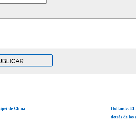
ipei de China
Hollande: El 
detrás de los