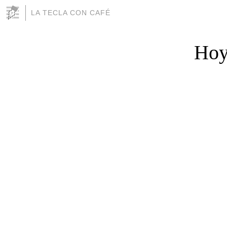
LA TECLA CON CAFÉ
Hoy