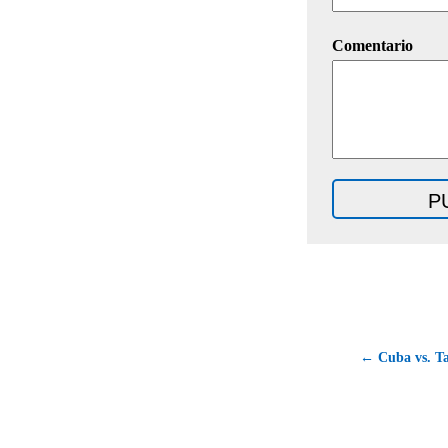
Comentario
← Cuba vs. Ta