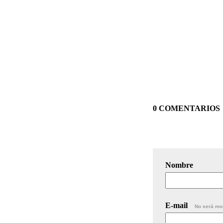
0 COMENTARIOS
Nombre
E-mail
No será mo