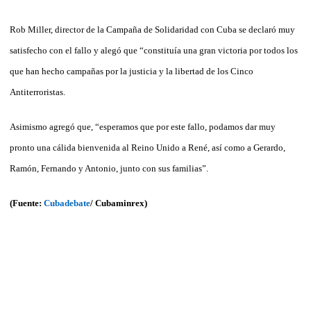
Rob Miller, director de la Campaña de Solidaridad con Cuba se declaró muy
satisfecho con el fallo y alegó que “constituía una gran victoria por todos los
que han hecho campañas por la justicia y la libertad de los Cinco
Antiterroristas.
Asimismo agregó que, “esperamos que por este fallo, podamos dar muy
pronto una cálida bienvenida al Reino Unido a René, así como a Gerardo,
Ramón, Fernando y Antonio, junto con sus familias”.
(Fuente:
Cubadebate
/ Cubaminrex)