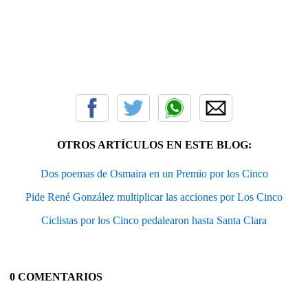
OTROS ARTÍCULOS EN ESTE BLOG:
Dos poemas de Osmaira en un Premio por los Cinco
Pide René González multiplicar las acciones por Los Cinco
Ciclistas por los Cinco pedalearon hasta Santa Clara
0 COMENTARIOS