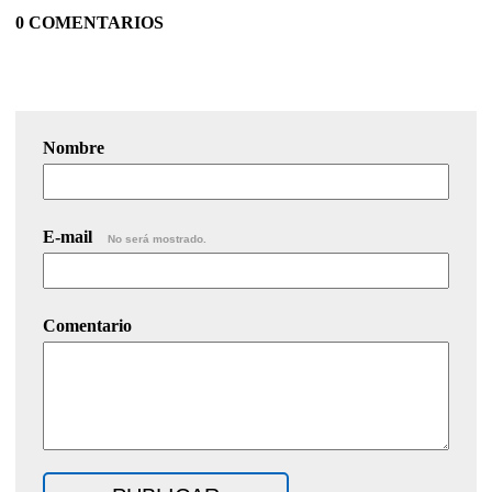
0 COMENTARIOS
Nombre
E-mail
No será mostrado.
Comentario