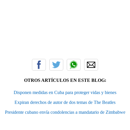
OTROS ARTÍCULOS EN ESTE BLOG:
Disponen medidas en Cuba para proteger vidas y bienes
Expiran derechos de autor de dos temas de The Beatles
Presidente cubano envía condolencias a mandatario de Zimbabwe