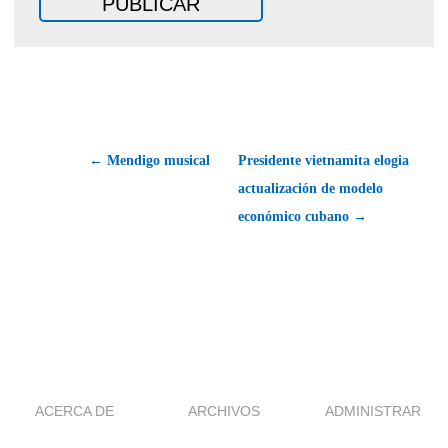
← Mendigo musical
Presidente vietnamita elogia
actualización de modelo
económico cubano →
ACERCA DE
ARCHIVOS
ADMINISTRAR