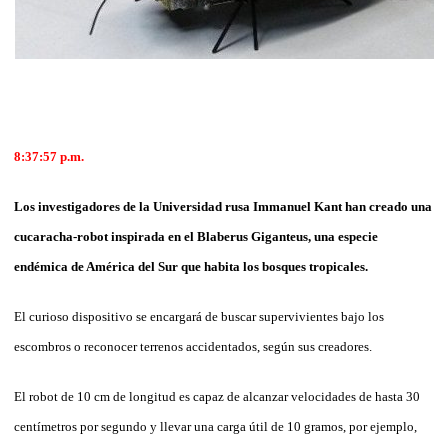
8:37:57 p.m.
Los investigadores de la Universidad rusa Immanuel Kant han creado una
cucaracha-robot inspirada en el Blaberus Giganteus, una especie
endémica de América del Sur que habita los bosques tropicales.
El curioso dispositivo se encargará de buscar supervivientes bajo los
escombros o reconocer terrenos accidentados, según sus creadores.
El robot de 10 cm de longitud es capaz de alcanzar velocidades de hasta 30
centímetros por segundo y llevar una carga útil de 10 gramos, por ejemplo,