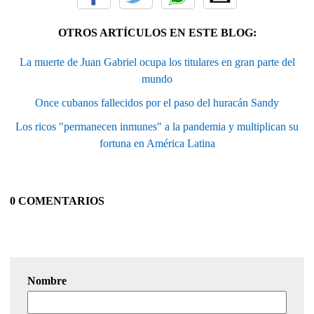
OTROS ARTÍCULOS EN ESTE BLOG:
La muerte de Juan Gabriel ocupa los titulares en gran parte del
mundo
Once cubanos fallecidos por el paso del huracán Sandy
Los ricos "permanecen inmunes" a la pandemia y multiplican su
fortuna en América Latina
0 COMENTARIOS
Nombre