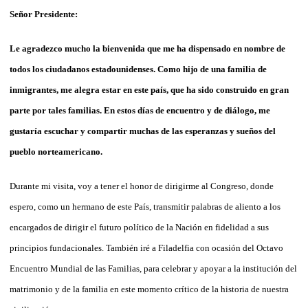
Señor Presidente:
Le agradezco mucho la bienvenida que me ha dispensado en nombre de
todos los ciudadanos estadounidenses. Como hijo de una familia de
inmigrantes, me alegra estar en este país, que ha sido construido en gran
parte por tales familias. En estos días de encuentro y de diálogo, me
gustaría escuchar y compartir muchas de las esperanzas y sueños del
pueblo norteamericano.
Durante mi visita, voy a tener el honor de dirigirme al Congreso, donde
espero, como un hermano de este País, transmitir palabras de aliento a los
encargados de dirigir el futuro político de la Nación en fidelidad a sus
principios fundacionales. También iré a Filadelfia con ocasión del Octavo
Encuentro Mundial de las Familias, para celebrar y apoyar a la institución del
matrimonio y de la familia en este momento crítico de la historia de nuestra