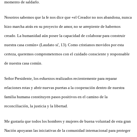
momento de saldarlo.
Nosotros sabemos que la fe nos dice que «el Creador no nos abandona, nunca
hizo marcha atrás en su proyecto de amor, no se arrepiente de habernos
creado. La humanidad aún posee la capacidad de colaborar para construir
nuestra casa común» (Laudato si', 13). Como cristianos movidos por esta
certeza, queremos comprometernos con el cuidado consciente y responsable
de nuestra casa común.
Señor Presidente, los esfuerzos realizados recientemente para reparar
relaciones rotas y abrir nuevas puertas a la cooperación dentro de nuestra
familia humana constituyen pasos positivos en el camino de la
reconciliación, la justicia y la libertad.
Me gustaría que todos los hombres y mujeres de buena voluntad de esta gran
Nación apoyaran las iniciativas de la comunidad internacional para proteger