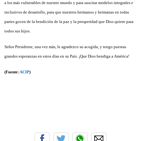
a los más vulnerables de nuestro mundo y para suscitar modelos integrales e
inclusivos de desarrollo, para que nuestros hermanos y hermanas en todas
partes gocen de la bendición de la paz y la prosperidad que Dios quiere para
todos sus hijos.
Señor Presidente, una vez más, le agradezco su acogida, y tengo puestas
grandes esperanzas en estos días en su País. ¡Que Dios bendiga a América!
(Fuente:
ACIP
)