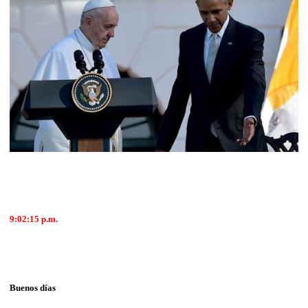
9:02:15 p.m.
Buenos días