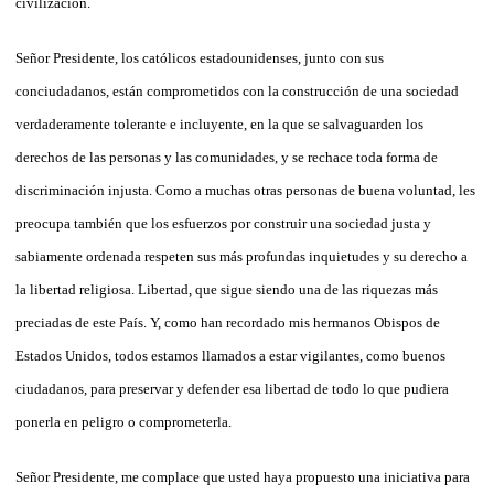
civilización.
Señor Presidente, los católicos estadounidenses, junto con sus
conciudadanos, están comprometidos con la construcción de una sociedad
verdaderamente tolerante e incluyente, en la que se salvaguarden los
derechos de las personas y las comunidades, y se rechace toda forma de
discriminación injusta. Como a muchas otras personas de buena voluntad, les
preocupa también que los esfuerzos por construir una sociedad justa y
sabiamente ordenada respeten sus más profundas inquietudes y su derecho a
la libertad religiosa. Libertad, que sigue siendo una de las riquezas más
preciadas de este País. Y, como han recordado mis hermanos Obispos de
Estados Unidos, todos estamos llamados a estar vigilantes, como buenos
ciudadanos, para preservar y defender esa libertad de todo lo que pudiera
ponerla en peligro o comprometerla.
Señor Presidente, me complace que usted haya propuesto una iniciativa para