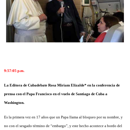
9:57:05 p.m.
La Editora de Cubadebate Rosa Miriam Elizalde* en la conferencia de
prensa con el Papa Francisco en el vuelo de Santiago de Cuba a
Washington.
Es la primera vez en 17 años que un Papa llama al bloqueo por su nombre, y
no con el sesgado término de “embargo”, y este hecho acontece a bordo del