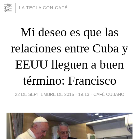
LA TECLA CON CAFÉ
Mi deseo es que las
relaciones entre Cuba y
EEUU lleguen a buen
término: Francisco
22 DE SEPTIEMBRE DE 2015 - 19:13
-
CAFÉ CUBANO