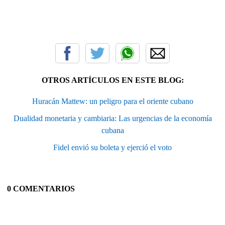
OTROS ARTÍCULOS EN ESTE BLOG:
Huracán Mattew: un peligro para el oriente cubano
Dualidad monetaria y cambiaria: Las urgencias de la economía
cubana
Fidel envió su boleta y ejerció el voto
0 COMENTARIOS