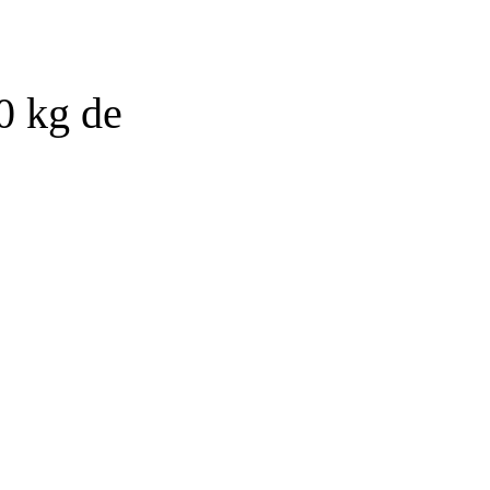
0 kg de