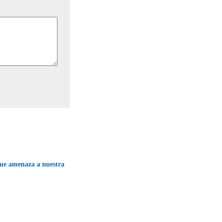
que amenaza a nuestra