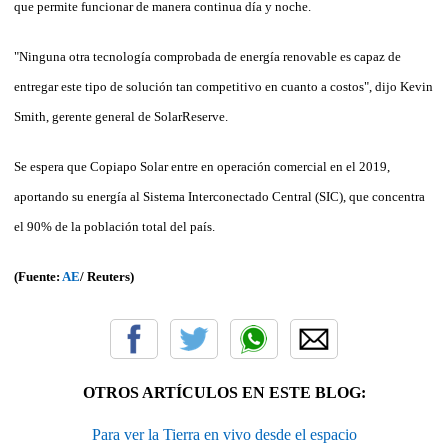
que permite funcionar de manera continua día y noche.
"Ninguna otra tecnología comprobada de energía renovable es capaz de
entregar este tipo de solución tan competitivo en cuanto a costos", dijo Kevin
Smith, gerente general de SolarReserve.
Se espera que Copiapo Solar entre en operación comercial en el 2019,
aportando su energía al Sistema Interconectado Central (SIC), que concentra
el 90% de la población total del país.
(Fuente:
AE
/ Reuters)
OTROS ARTÍCULOS EN ESTE BLOG:
Para ver la Tierra en vivo desde el espacio