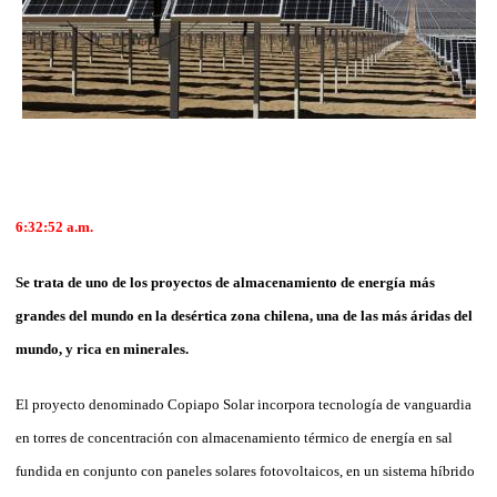
6:32:52 a.m.
Se trata de uno de los proyectos de almacenamiento de energía más
grandes del mundo en la desértica zona chilena, una de las más áridas del
mundo, y rica en minerales.
El proyecto denominado Copiapo Solar incorpora tecnología de vanguardia
en torres de concentración con almacenamiento térmico de energía en sal
fundida en conjunto con paneles solares fotovoltaicos, en un sistema híbrido