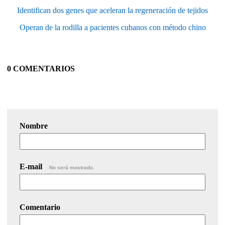
Identifican dos genes que aceleran la regeneración de tejidos
Operan de la rodilla a pacientes cubanos con método chino
0 COMENTARIOS
Nombre
E-mail
No será mostrado.
Comentario