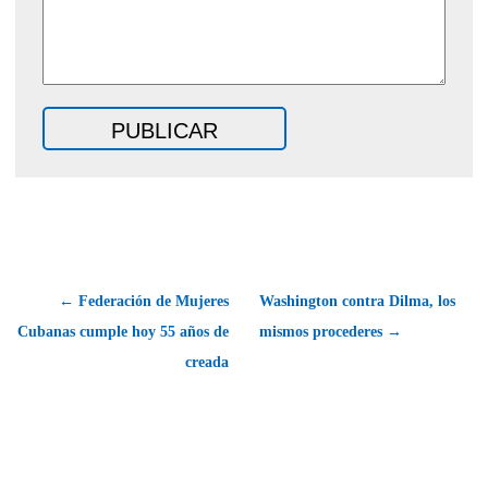
← Federación de Mujeres
Washington contra Dilma, los
Cubanas cumple hoy 55 años de
mismos procederes →
creada